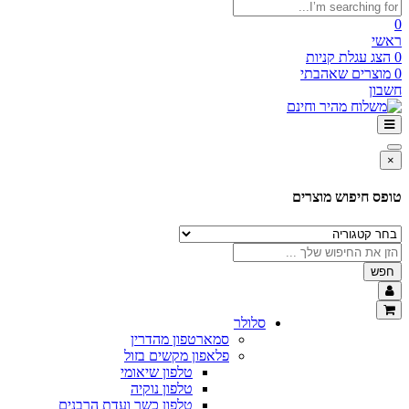
0
ראשי
0
הצג עגלת קניות
0
מוצרים שאהבתי
חשבון
×
טופס חיפוש מוצרים
חפש
סלולר
סמארטפון מהדרין
פלאפון מקשים בזול
טלפון שיאומי
טלפון נוקיה
טלפון כשר ועדת הרבנים