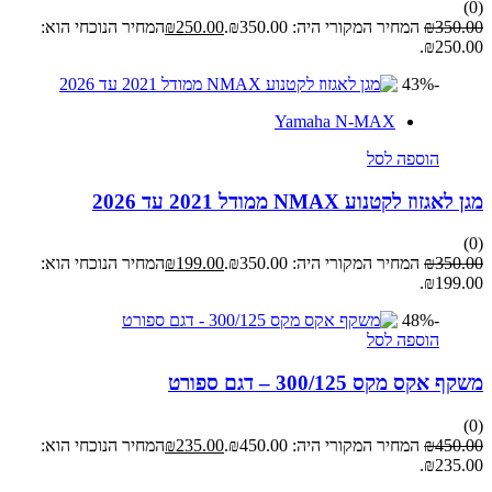
(0)
350.00
₪
המחיר המקורי היה: ₪350.00.
250.00
₪
המחיר הנוכחי הוא:
₪250.00.
-43%
Yamaha N-MAX
הוספה לסל
מגן לאגזוז לקטנוע NMAX ממודל 2021 עד 2026
(0)
350.00
₪
המחיר המקורי היה: ₪350.00.
199.00
₪
המחיר הנוכחי הוא:
₪199.00.
-48%
הוספה לסל
משקף אקס מקס 300/125 – דגם ספורט
(0)
450.00
₪
המחיר המקורי היה: ₪450.00.
235.00
₪
המחיר הנוכחי הוא:
₪235.00.