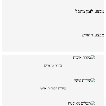
מבצע לזמן מוגבל
מבצע החודש
בקרת מוצרים
שירות לקוחות אישי