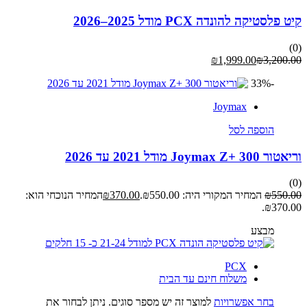
קיט פלסטיקה להונדה PCX מודל 2025–2026
(0)
₪
1,999.00
₪
3,200.00
-33%
Joymax
הוספה לסל
וריאטור Joymax Z+ 300 מודל 2021 עד 2026
(0)
550.00
₪
המחיר המקורי היה: ₪550.00.
370.00
₪
המחיר הנוכחי הוא:
₪370.00.
מבצע
PCX
משלוח חינם עד הבית
בחר אפשרויות
למוצר זה יש מספר סוגים. ניתן לבחור את