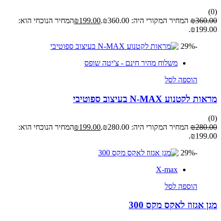
(0)
360.00
₪
המחיר המקורי היה: ₪360.00.
199.00
₪
המחיר הנוכחי הוא:
₪199.00.
-29%
משלוח מהיר חינם - צ'יטה שופס
הוספה לסל
מראות לקטנוע N-MAX בעיצוב ספוטיבי
(0)
280.00
₪
המחיר המקורי היה: ₪280.00.
199.00
₪
המחיר הנוכחי הוא:
₪199.00.
-29%
X-max
הוספה לסל
מגן אגזוז לאקס מקס 300