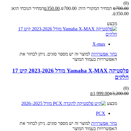
(0)
700.00
₪
המחיר המקורי היה: ₪700.00.
350.00
₪
המחיר הנוכחי הוא:
₪350.00.
מבצע
X-max
בחר אפשרויות
למוצר זה יש מספר סוגים. ניתן לבחור את
האפשרויות בעמוד המוצר
פלסטיקה Yamaha X-MAX מודל 2023-2026 קיט 17
חלקים
(0)
₪
1,999.00
₪
3,200.00
מבצע
PCX
בחר אפשרויות
למוצר זה יש מספר סוגים. ניתן לבחור את
האפשרויות בעמוד המוצר