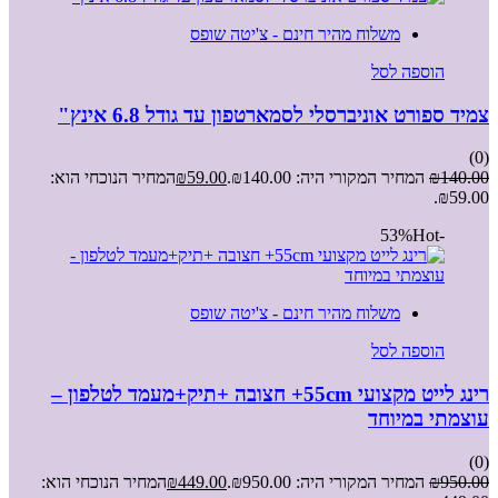
משלוח מהיר חינם - צ'יטה שופס
הוספה לסל
צמיד ספורט אוניברסלי לסמארטפון עד גודל 6.8 אינץ"
(0)
140.00
₪
המחיר המקורי היה: ₪140.00.
59.00
₪
המחיר הנוכחי הוא:
₪59.00.
Hot
-53%
משלוח מהיר חינם - צ'יטה שופס
הוספה לסל
רינג לייט מקצועי 55cm+ חצובה +תיק+מעמד לטלפון –
עוצמתי במיוחד
(0)
950.00
₪
המחיר המקורי היה: ₪950.00.
449.00
₪
המחיר הנוכחי הוא: