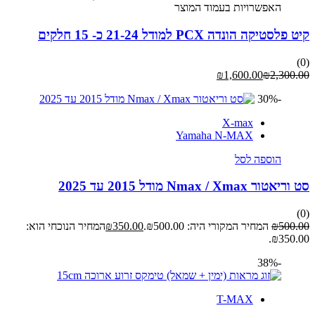
האפשרויות בעמוד המוצר
קיט פלסטיקה הונדה PCX למודל 21-24 כ- 15 חלקים
(0)
₪
1,600.00
₪
2,300.00
-30%
X-max
Yamaha N-MAX
הוספה לסל
סט וריאטור Nmax / Xmax מודל 2015 עד 2025
(0)
500.00
₪
המחיר המקורי היה: ₪500.00.
350.00
₪
המחיר הנוכחי הוא:
₪350.00.
-38%
T-MAX