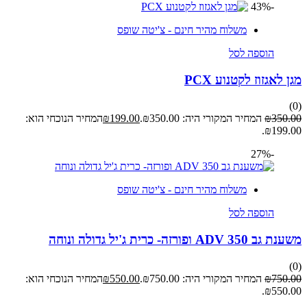
-43%
משלוח מהיר חינם - צ'יטה שופס
הוספה לסל
מגן לאגזוז לקטנוע PCX
(0)
350.00
₪
המחיר המקורי היה: ₪350.00.
199.00
₪
המחיר הנוכחי הוא:
₪199.00.
-27%
משלוח מהיר חינם - צ'יטה שופס
הוספה לסל
משענת גב ADV 350 ופורזה- כרית ג'יל גדולה ונוחה
(0)
750.00
₪
המחיר המקורי היה: ₪750.00.
550.00
₪
המחיר הנוכחי הוא:
₪550.00.