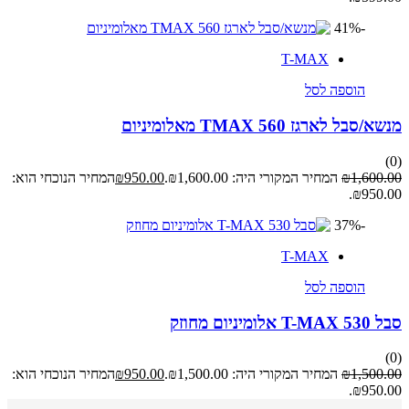
-41%
T-MAX
הוספה לסל
מנשא/סבל לארגז TMAX 560 מאלומיניום
(0)
1,600.00
₪
המחיר המקורי היה: ₪1,600.00.
950.00
₪
המחיר הנוכחי הוא:
₪950.00.
-37%
T-MAX
הוספה לסל
סבל T-MAX 530 אלומיניום מחוזק
(0)
1,500.00
₪
המחיר המקורי היה: ₪1,500.00.
950.00
₪
המחיר הנוכחי הוא:
₪950.00.