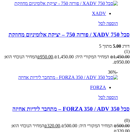
XADV
הוספה לסל
סבל XADV 750 / פורזה 750 – יציקת אלומיניום מחוזקת
דורג
5.00
מתוך 5
(1)
1,450.00
₪
המחיר המקורי היה: ₪1,450.00.
950.00
₪
המחיר הנוכחי הוא:
₪950.00.
-36%
FORZA
הוספה לסל
סבל FORZA 350 / ADV 350 – מתחבר לידיות אחיזה
(0)
500.00
₪
המחיר המקורי היה: ₪500.00.
320.00
₪
המחיר הנוכחי הוא:
₪320.00.