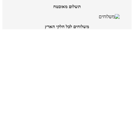
תשלום מאובטח
משלוחים לכל חלקי הארץ