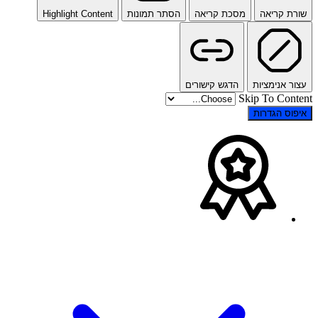
רת קריאה
מסכת קריאה
הסתר תמונות
Highlight Content
ור אנימציות
הדגש קישורים
Skip To Cont
פוס הגדרות