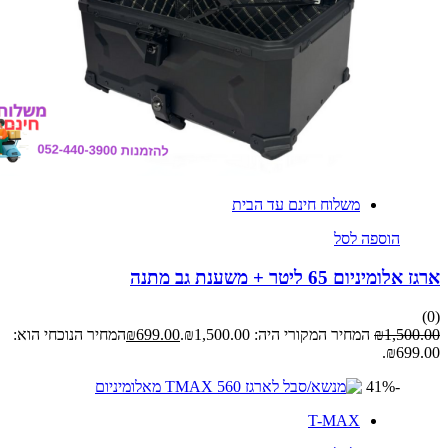
משלוח חינם עד הבית
הוספה לסל
ומיניום 65 ליטר + משענת גב מתנה
1,500
₪
המחיר המקורי היה: ₪1,500.00.
699.00
₪
המחיר הנוכחי הוא:
₪699.
-41%
T-MAX