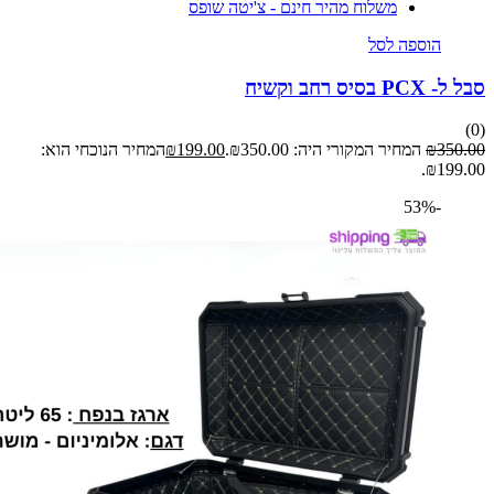
משלוח מהיר חינם - צ'יטה שופס
הוספה לסל
P בסיס רחב וקשיח
350
₪
המחיר המקורי היה: ₪350.00.
199.00
₪
המחיר הנוכחי הוא:
₪199.
-53%