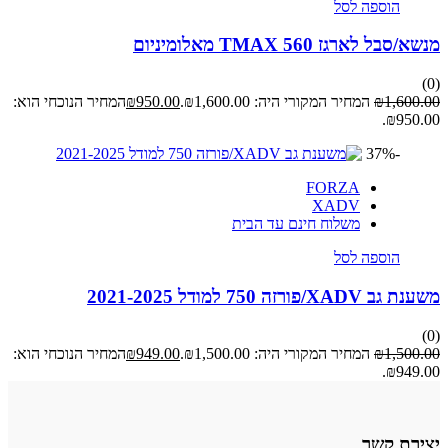
הוספה לסל
בל לארגז TMAX 560 מאלומיניום
1,600
₪
המחיר המקורי היה: ₪1,600.00.
950.00
₪
המחיר הנוכחי הוא:
₪950.
-37%
FORZA
XADV
משלוח חינם עד הבית
הוספה לסל
XAD/פורזה 750 למודל 2021-2025
1,500
₪
המחיר המקורי היה: ₪1,500.00.
949.00
₪
המחיר הנוכחי הוא:
₪949.
רת קשר