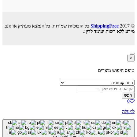
ShippingFree
כל הזכוכיות שמורות, כל הנמצא מעתיק או גונב
ע ללא רשות יעומד לדין!
.
ס חיפוש מוצרים
ש
לה