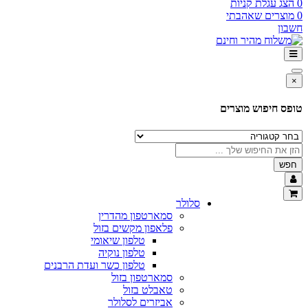
ג עגלת קניות
צרים שאהבתי
ון
ס חיפוש מוצרים
ש
סלולר
סמארטפון מהדרין
פלאפון מקשים בזול
טלפון שיאומי
טלפון נוקיה
טלפון כשר ועדת הרבנים
סמארטפון בזול
טאבלט בזול
אביזרים לסלולר