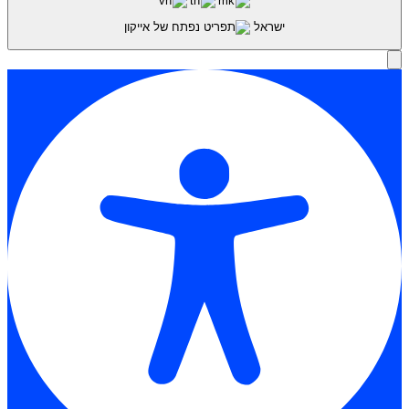
ישראל