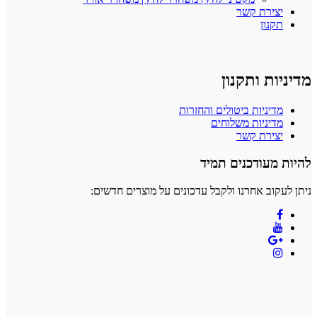
יצירת קשר
תקנון
ניות ותקנון
מדיניות ביטולים והחזרות
מדיניות משלוחים
יצירת קשר
ות מעודכנים תמיד
ן לעקוב אחרנו ולקבל עדכונים על מוצרים חדשים: