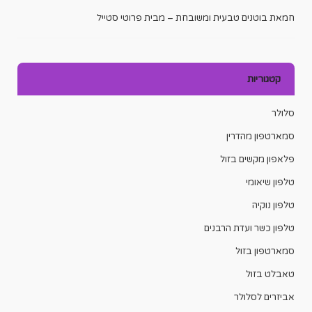
חמאת בוטנים טבעית ומשובחת – מבית פרוטי סטייל
קטגוריות
סלולר
סמארטפון מהדרין
פלאפון מקשים בזול
טלפון שיאומי
טלפון נוקיה
טלפון כשר ועדת הרבנים
סמארטפון בזול
טאבלט בזול
אביזרים לסלולר