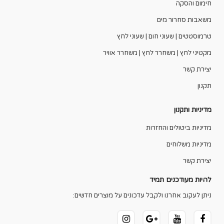
חימום והסקה
משאבות סחרור מים
טרמוסטטים | שעוני חום | שעוני לחץ
מקטיני לחץ | משחרר לחץ | משחרר אוויר
יצירת קשר
תקנון
מדיניות ותקנון
מדיניות ביטולים והחזרות
מדיניות משלוחים
יצירת קשר
להיות מעודכנים תמיד
ניתן לעקוב אחרנו ולקבל עדכונים על מוצרים חדשים: