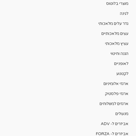
מוצרי בלוטוס
לגינה
גדר עלים מלאכותי
עצים מלאכותיים
עציץ מלאכותי
הגנה וחיטוי
לאופניים
לקטנוע
ארגזי אלומיניום
ארגזי פלסטיק
ארגזים למשלוחים
מנעולים
אביזרים ל- ADV
אביזרים ל- FORZA