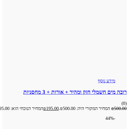
ע נוסף
שמלי חזק ומהיר + אורות + 3 מחסניות
מחיר המקורי היה: ₪500.00.
195.00
₪
המחיר הנוכחי הוא: ₪195.00.