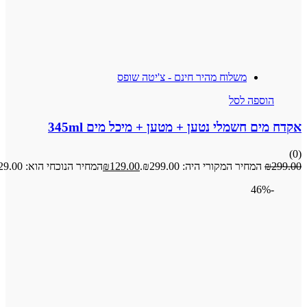
משלוח מהיר חינם - צ'יטה שופס
פה לסל
 חשמלי נטען + מטען + מיכל מים 345ml
מחיר המקורי היה: ₪299.00.
129.00
₪
המחיר הנוכחי הוא: ₪129.00.