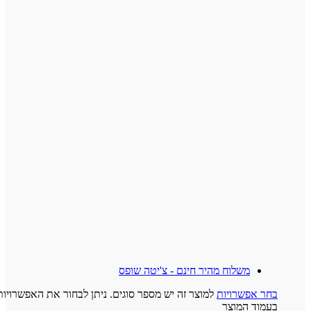
משלוח מהיר חינם - צ'יטה שופס
 אפשרויות
למוצר זה יש מספר סוגים. ניתן לבחור את האפשרויות
וד המוצר