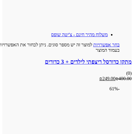
משלוח מהיר חינם - צ'יטה שופס
 אפשרויות
למוצר זה יש מספר סוגים. ניתן לבחור את האפשרויות
וד המוצר
ל ריצפתי לילדים + 3 כדורים
₪
249.0