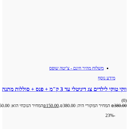
משלוח מהיר חינם - צ'יטה שופס
ע נוסף
ם צג דיגיטלי עד 3 ק"מ + פנס + סוללות מתנה
מחיר המקורי היה: ₪380.00.
150.00
₪
המחיר הנוכחי הוא: ₪150.00.