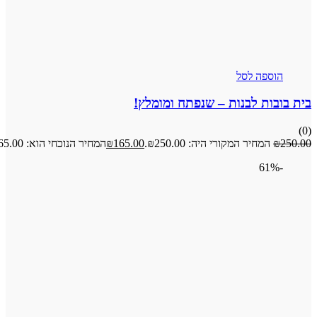
פה לסל
ת לבנות – שנפתח ומומלץ!
מחיר המקורי היה: ₪250.00.
165.00
₪
המחיר הנוכחי הוא: ₪165.00.