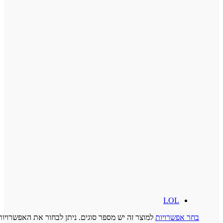
LOL
 אפשרויות
למוצר זה יש מספר סוגים. ניתן לבחור את האפשרויות