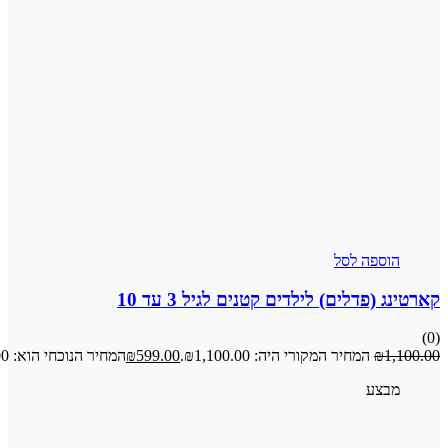
פה לסל
דלים) לילדים קטנים לגיל 3 עד 10
המחיר המקורי היה: ₪1,100.00.
599.00
₪
המחיר הנוכחי הוא: ₪599.00.
ע