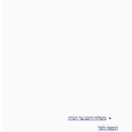
משלוח חינם עד הבית
פה לסל