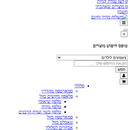
 קניות
שאהבתי
ש מוצרים
סלולר
סמארטפון מהדרין
פלאפון מקשים בזול
טלפון שיאומי
טלפון נוקיה
טלפון כשר ועדת הרבנים
סמארטפון בזול
טאבלט בזול
אביזרים לסלולר