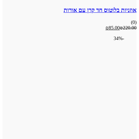
בלוטוס חד קרן עם אורות
₪
85.0