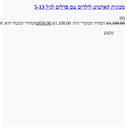
רטינג לילדים עם פדלים לגיל 5-13
המחיר המקורי היה: ₪1,100.00.
850.00
₪
המחיר הנוכחי הוא: ₪850.00.
ע