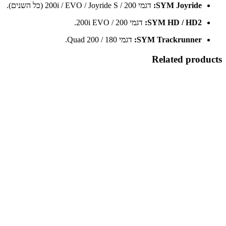
SYM Joyride:
דגמי 200 / 200i / EVO / Joyride S (כל השנים).
SYM HD / HD2:
דגמי 200 / 200i EVO.
SYM Trackrunner:
דגמי Quad 200 / 180.
Related products