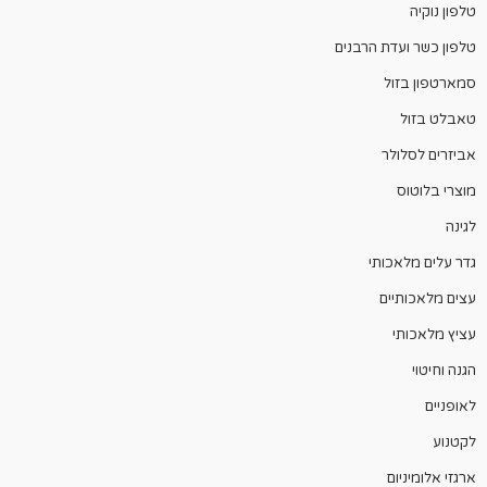
טלפון נוקיה
טלפון כשר ועדת הרבנים
סמארטפון בזול
טאבלט בזול
אביזרים לסלולר
מוצרי בלוטוס
לגינה
גדר עלים מלאכותי
עצים מלאכותיים
עציץ מלאכותי
הגנה וחיטוי
לאופניים
לקטנוע
ארגזי אלומיניום