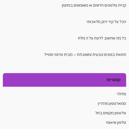
קניית טלפונים חדשים או משומשים במזומן
הכל על קיר ירוק מלאכותי
כל מה שחשוב לדעת על ה מלח
חמאת בוטנים טבעית ומשובחת – מבית פרוטי סטייל
קטגוריות
סלולר
סמארטפון מהדרין
פלאפון מקשים בזול
טלפון שיאומי