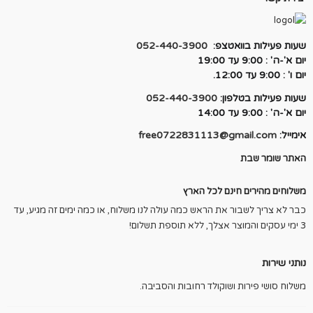
שעות פעילות בוואטצפ:
052-440-3900
יום א'-ה' : 9:00 עד 19:00
יום ו' : 9:00 עד 12:00.
שעות פעילות בטלפון:
052-440-3900
יום א'-ה' : 9:00 עד 14:00
אימייל:
free0722831113@gmail.com
האתר שומר שבת
משלוחים מהירים חינם לכל הארץ
כבר לא צריך לשבור את הראש כמה עולה לנו משלוח, או כמה ימים זה מגיע, עד
3 ימי עסקים והמוצר אצלך, ללא תוספת תשלום!
נותני שירות
משלוח סושי פירות ושוקולד רחובות והסביבה.