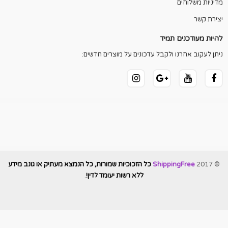
מדיניות משלוחים
יצירת קשר
להיות מעודכנים תמיד
ניתן לעקוב אחרנו ולקבל עדכונים על מוצרים חדשים:
© 2017
ShippingFree
כל הזכוכיות שמורות, כל הנמצא מעתיק או גונב מידע
ללא רשות יעומד לדין!
.