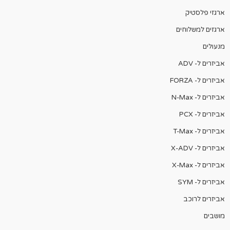
ארגזי פלסטיק
ארגזים למשלוחים
מנעולים
אביזרים ל- ADV
אביזרים ל- FORZA
אביזרים ל- N-Max
אביזרים ל- PCX
אביזרים ל- T-Max
אביזרים ל- X-ADV
אביזרים ל- X-Max
אביזרים ל- SYM
אביזרים לרוכב
מושבים