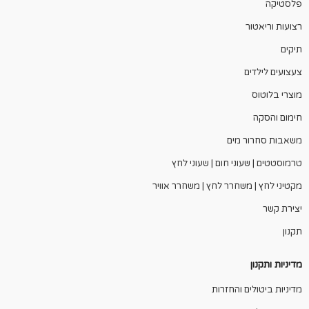
פלסטיקה
רצועות וריאטור
תיקים
צעצועים לילדים
מוצרי בלוטוס
חימום והסקה
משאבות סחרור מים
טרמוסטטים | שעוני חום | שעוני לחץ
מקטיני לחץ | משחרר לחץ | משחרר אוויר
יצירת קשר
תקנון
מדיניות ותקנון
מדיניות ביטולים והחזרות