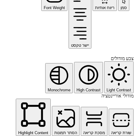
סמן
ריווח אותיות
Font Weight
יישר טקסט
צבע מודולים
Monochrome
High Contrast
Light Contrast
מודולי אוריינטציה
שורת קריאה
מסכת קריאה
הסתר תמונות
Highlight Content