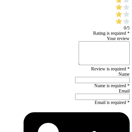
0/5
* Rating is required
Your review
* Review is required
Name
* Name is required
Email
* Email is required