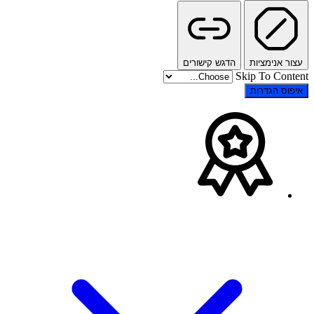
עצור אנימציות
הדגש קישורים
Skip To Content
איפוס הגדרות