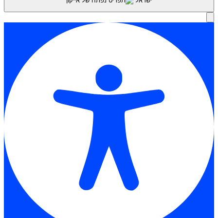
ישראל