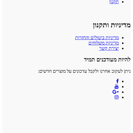
תקנון
מדיניות ותקנון
מדיניות ביטולים והחזרות
מדיניות משלוחים
יצירת קשר
להיות מעודכנים תמיד
ניתן לעקוב אחרנו ולקבל עדכונים על מוצרים חדשים: