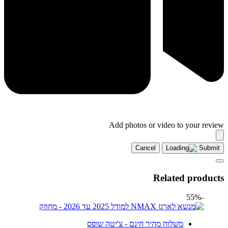
Add photos or video to your review
Cancel
Submit
Related products
-55%
משלוח מהיר חינם - צ'יטה שופס