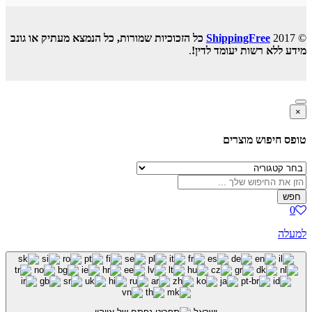
© 2017
ShippingFree
כל הזכוכיות שמורות, כל הנמצא מעתיק או גונב
מידע ללא רשות יעומד לדין!
.
×
טופס חיפוש מוצרים
חפש
0
למעלה