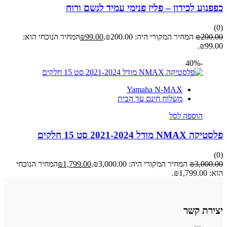
כפפנוע לכידון – פליז פנימי עמיד לגשם ורוח
(0)
200.00
₪
המחיר המקורי היה: ₪200.00.
99.00
₪
המחיר הנוכחי הוא:
₪99.00.
-40%
Yamaha N-MAX
משלוח חינם עד הבית
הוספה לסל
פלסטיקה NMAX מודל 2021-2024 סט 15 חלקים
(0)
3,000.00
₪
המחיר המקורי היה: ₪3,000.00.
1,799.00
₪
המחיר הנוכחי
הוא: ₪1,799.00.
יצירת קשר