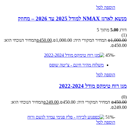
הוספה לסל
מנשא לארגז NMAX למודל 2025 עד 2026 – מחוזק
דורג
5.00
מתוך 5
(1)
1,000.00
₪
המחיר המקורי היה: ₪1,000.00.
450.00
₪
המחיר הנוכחי הוא:
₪450.00.
-45%
משלוח מהיר חינם - צ'יטה שופס
הוספה לסל
מגן רוח טימקס מודל 2022-2024
(0)
450.00
₪
המחיר המקורי היה: ₪450.00.
249.00
₪
המחיר הנוכחי הוא:
₪249.00.
-51%
הוספה לסל