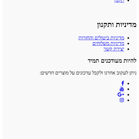
תקנון
מדיניות ותקנון
מדיניות ביטולים והחזרות
מדיניות משלוחים
יצירת קשר
להיות מעודכנים תמיד
ניתן לעקוב אחרנו ולקבל עדכונים על מוצרים חדשים: