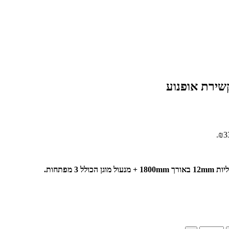
מפתחות.