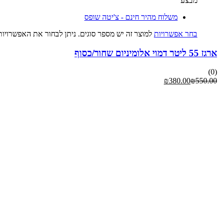
מבצע
משלוח מהיר חינם - צ'יטה שופס
בחר אפשרויות
למוצר זה יש מספר סוגים. ניתן לבחור את האפשרויו
ארגז 55 ליטר דמוי אלומיניום שחור/כסוף
(0)
₪
380.00
₪
550.00