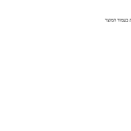
ת בעמוד המוצר