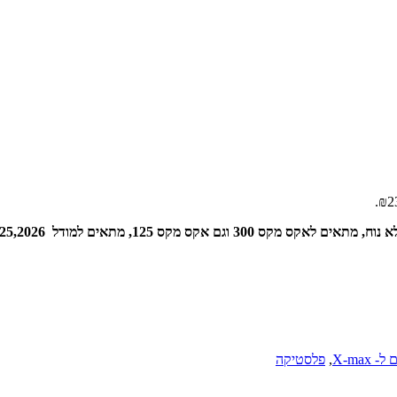
12, מתאים למודל 2023,2024,2025,2026.
 X-max
,
פלסטיקה