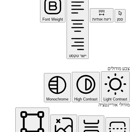
סמן
ריווח אותיות
Font Weight
יישר טקסט
צבע מודולים
Monochrome
High Contrast
Light Contrast
מודולי אוריינטציה