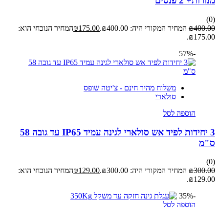
מנורות+ 2 פנסים
(0)
400.00
₪
המחיר המקורי היה: ₪400.00.
175.00
₪
המחיר הנוכחי הוא:
₪175.00.
-57%
משלוח מהיר חינם - צ'יטה שופס
סולארי
הוספה לסל
3 יחידות לפיד אש סולארי לגינה עמיד IP65 עד גובה 58
ס"מ
(0)
300.00
₪
המחיר המקורי היה: ₪300.00.
129.00
₪
המחיר הנוכחי הוא:
₪129.00.
-35%
הוספה לסל