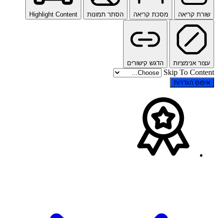
שורת קריאה
מסכת קריאה
הסתר תמונות
Highlight Content
עצור אנימציות
הדגש קישורים
Skip To Content
איפוס הגדרות