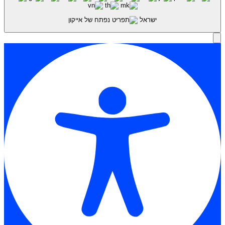
ישראל