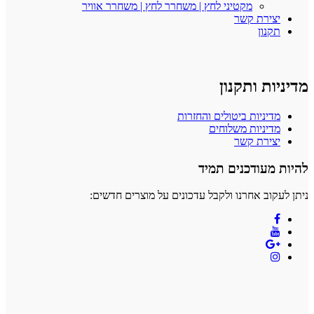
מקטיני לחץ | משחרר לחץ | משחרר אוויר
יצירת קשר
תקנון
מדיניות ותקנון
מדיניות ביטולים והחזרות
מדיניות משלוחים
יצירת קשר
להיות מעודכנים תמיד
ניתן לעקוב אחרנו ולקבל עדכונים על מוצרים חדשים: