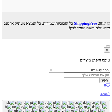
© 2017
ShippingFree
כל הזכוכיות שמורות, כל הנמצא מעתיק או גונב
מידע ללא רשות יעומד לדין!
.
×
טופס חיפוש מוצרים
חפש
0
למעלה