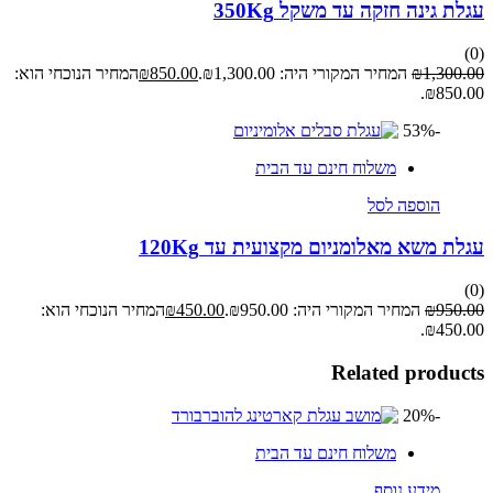
עגלת גינה חזקה עד משקל 350Kg
(0)
1,300.00
₪
המחיר המקורי היה: ₪1,300.00.
850.00
₪
המחיר הנוכחי הוא:
₪850.00.
-53%
משלוח חינם עד הבית
הוספה לסל
עגלת משא מאלומניום מקצועית עד 120Kg
(0)
950.00
₪
המחיר המקורי היה: ₪950.00.
450.00
₪
המחיר הנוכחי הוא:
₪450.00.
Related products
-20%
משלוח חינם עד הבית
מידע נוסף