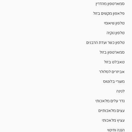
סמארטפון מהדרין
פלאפון מקשים בזול
טלפון שיאומי
טלפון נוקיה
טלפון כשר ועדת הרבנים
סמארטפון בזול
טאבלט בזול
אביזרים לסלולר
מוצרי בלוטוס
לגינה
גדר עלים מלאכותי
עצים מלאכותיים
עציץ מלאכותי
הגנה וחיטוי