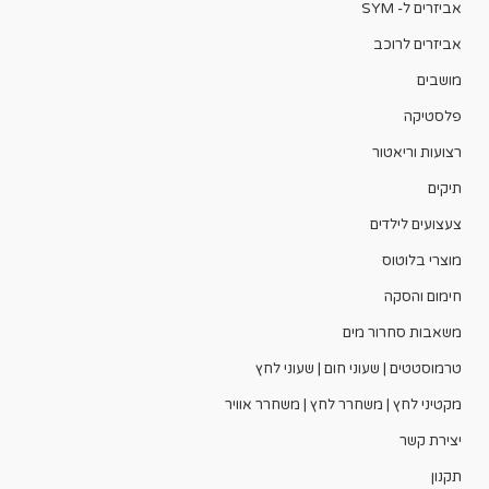
אביזרים ל- SYM
אביזרים לרוכב
מושבים
פלסטיקה
רצועות וריאטור
תיקים
צעצועים לילדים
מוצרי בלוטוס
חימום והסקה
משאבות סחרור מים
טרמוסטטים | שעוני חום | שעוני לחץ
מקטיני לחץ | משחרר לחץ | משחרר אוויר
יצירת קשר
תקנון