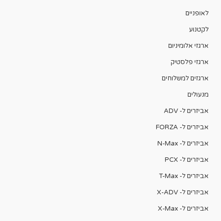
לאופניים
לקטנוע
ארגזי אלומיניום
ארגזי פלסטיק
ארגזים למשלוחים
מנעולים
אביזרים ל- ADV
אביזרים ל- FORZA
אביזרים ל- N-Max
אביזרים ל- PCX
אביזרים ל- T-Max
אביזרים ל- X-ADV
אביזרים ל- X-Max