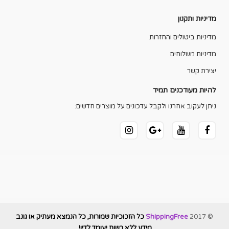
מדיניות ותקנון
מדיניות ביטולים והחזרות
מדיניות משלוחים
יצירת קשר
להיות מעודכנים תמיד
ניתן לעקוב אחרנו ולקבל עדכונים על מוצרים חדשים:
© 2017
ShippingFree
כל הזכוכיות שמורות, כל הנמצא מעתיק או גונב
מידע ללא רשות יעומד לדין!
.