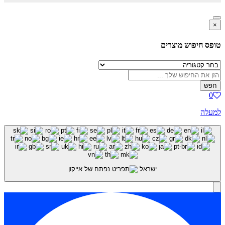
 חיפוש מוצרים
ה
ישראל