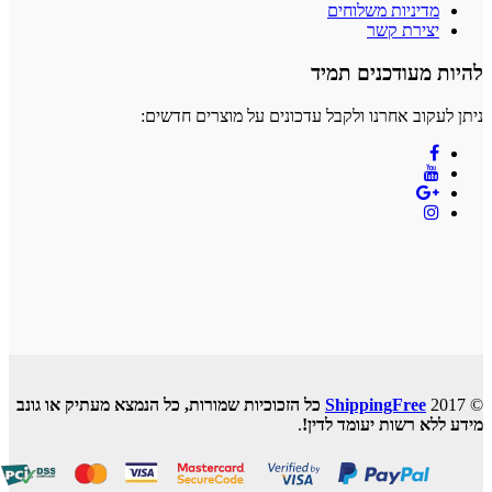
מדיניות משלוחים
יצירת קשר
ת מעודכנים תמיד
לעקוב אחרנו ולקבל עדכונים על מוצרים חדשים:
ShippingFree
כל הזכוכיות שמורות, כל הנמצא מעתיק או גונב
ללא רשות יעומד לדין!
.