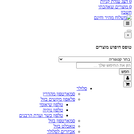
 עגלת קניות
רים שאהבתי
ן
 חיפוש מוצרים
סלולר
סמארטפון מהדרין
פלאפון מקשים בזול
טלפון שיאומי
טלפון נוקיה
טלפון כשר ועדת הרבנים
סמארטפון בזול
טאבלט בזול
אביזרים לסלולר