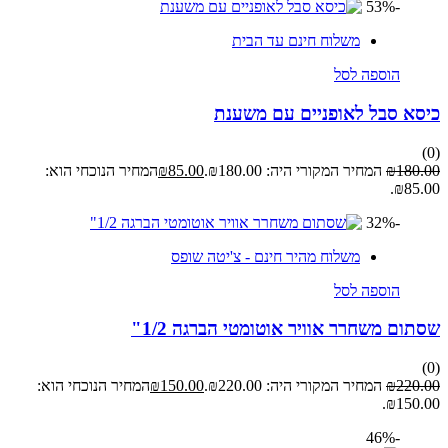
-53%
משלוח חינם עד הבית
הוספה לסל
 סבל לאופניים עם משענת
18
₪
המחיר המקורי היה: ₪180.00.
85.00
₪
המחיר הנוכחי הוא:
₪8
-32%
משלוח מהיר חינם - צ'יטה שופס
הוספה לסל
ם משחרר אוויר אוטומטי הברגה 1/2"
22
₪
המחיר המקורי היה: ₪220.00.
150.00
₪
המחיר הנוכחי הוא:
₪15
-46%