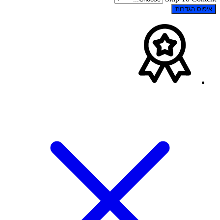
ס הגדרות