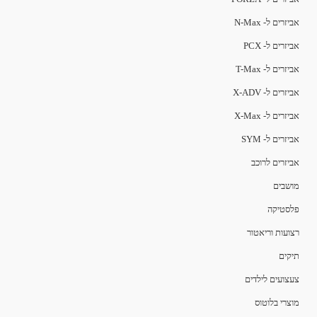
אביזרים ל- N-Max
אביזרים ל- PCX
אביזרים ל- T-Max
אביזרים ל- X-ADV
אביזרים ל- X-Max
אביזרים ל- SYM
אביזרים לרוכב
מושבים
פלסטיקה
רצועות וריאטור
תיקים
צעצועים לילדים
מוצרי בלוטוס