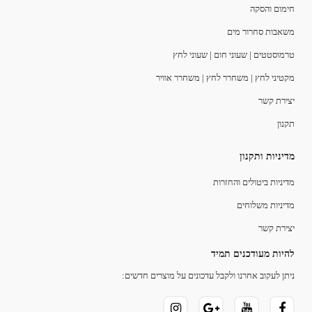
חימום והסקה
משאבות סחרור מים
טרמוסטטים | שעוני חום | שעוני לחץ
מקטיני לחץ | משחרר לחץ | משחרר אוויר
יצירת קשר
תקנון
מדיניות ותקנון
מדיניות ביטולים והחזרות
מדיניות משלוחים
יצירת קשר
להיות מעודכנים תמיד
ניתן לעקוב אחרנו ולקבל עדכונים על מוצרים חדשים: