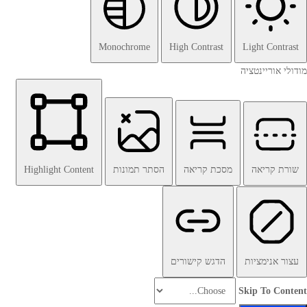
Monochrome
High Contrast
Light Contrast
מודולי אוריינטציה
שורת קריאה
מסכת קריאה
הסתר תמונות
Highlight Content
עצור אנימציות
הדגש קישורים
Skip To Content