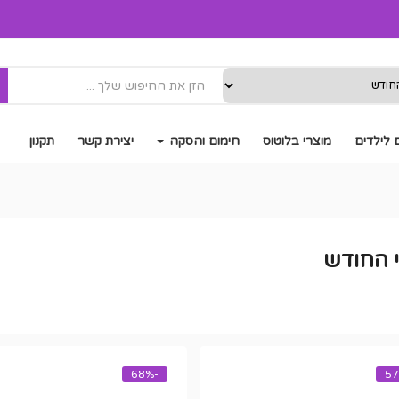
 לילדים
מוצרי בלוטוס
חימום והסקה
יצירת קשר
תקנון
 החודש
-68%