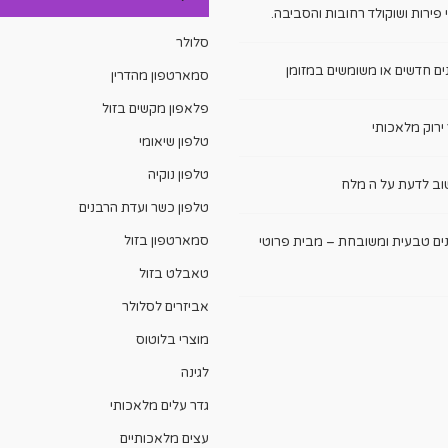
פירות ושוקולד רחובות והסביבה.
סלולר
ים חדשים או משומשים במזומן
סמארטפון מהדרין
פלאפון מקשים בזול
ירוק מלאכותי
טלפון שיאומי
טלפון נוקיה
ב לדעת על ה מלח
טלפון כשר ועדת הרבנים
סמארטפון בזול
ם טבעית ומשובחת – מבית פרוטי
טאבלט בזול
אביזרים לסלולר
מוצרי בלוטוס
לגינה
גדר עלים מלאכותי
עצים מלאכותיים