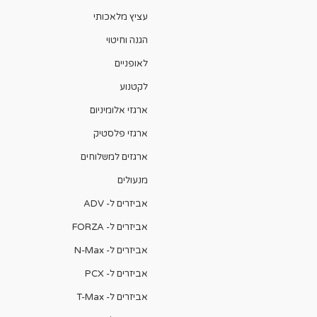
עציץ מלאכותי
הגנה וחיטוי
לאופניים
לקטנוע
ארגזי אלומיניום
ארגזי פלסטיק
ארגזים למשלוחים
מנעולים
אביזרים ל- ADV
אביזרים ל- FORZA
אביזרים ל- N-Max
אביזרים ל- PCX
אביזרים ל- T-Max