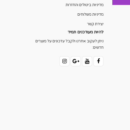
מדיניות ביטולים והחזרות
מדיניות משלוחים
יצירת קשר
להיות מעודכנים תמיד
ניתן לעקוב אחרנו ולקבל עדכונים על מוצרים
חדשים: