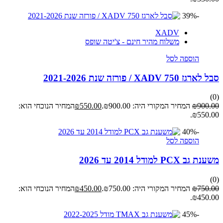
-39%
XADV
משלוח מהיר חינם - צ'יטה שופס
הוספה לסל
סבל לארגז XADV 750 / פורזה שנת 2021-2026
(0)
900.00
₪
המחיר המקורי היה: ₪900.00.
550.00
₪
המחיר הנוכחי הוא:
₪550.00.
-40%
הוספה לסל
משענת גב PCX למודל 2014 עד 2026
(0)
750.00
₪
המחיר המקורי היה: ₪750.00.
450.00
₪
המחיר הנוכחי הוא:
₪450.00.
-45%