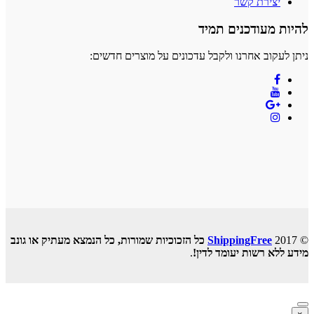
יצירת קשר
להיות מעודכנים תמיד
ניתן לעקוב אחרנו ולקבל עדכונים על מוצרים חדשים:
© 2017
ShippingFree
כל הזכוכיות שמורות, כל הנמצא מעתיק או גונב
מידע ללא רשות יעומד לדין!
.