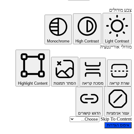
צבע מודולים
Monochrome
High Contrast
Light Contrast
מודולי אוריינטציה
שורת קריאה
מסכת קריאה
הסתר תמונות
Highlight Content
עצור אנימציות
הדגש קישורים
Skip To Content
איפוס הגדרות