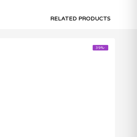
RELATED PRODUCTS
-39%