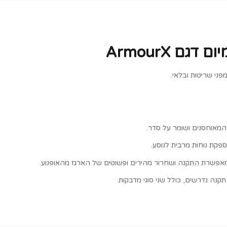
פני שריטות ובלאי.
המאוחסנים ושומר על סדר.
פקת נוחות מרבית לנוסע.
פשרת התקנה ושחרור מהירים ופשוטים של הארגז מהאופנוע.
נה נדרשים, כולל שני סוגי מדבקות.