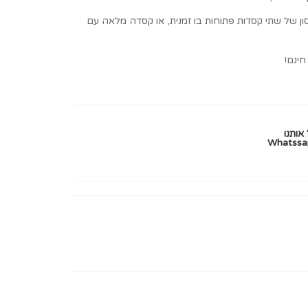
ות אפשר לאחסון של שתי קסדות פתוחות בו זמנית, או קסדה מלאה עם
אותנו