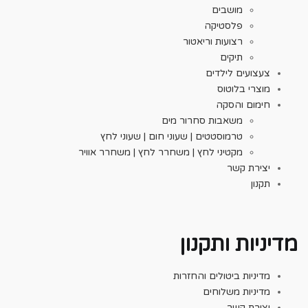
מושבים
פלסטיקה
רצועות וריאטור
תיקים
צעצועים לילדים
מוצרי בלוטוס
חימום והסקה
משאבות סחרור מים
טרמוסטטים | שעוני חום | שעוני לחץ
מקטיני לחץ | משחרר לחץ | משחרר אוויר
יצירת קשר
תקנון
מדיניות ותקנון
מדיניות ביטולים והחזרות
מדיניות משלוחים
יצירת קשר