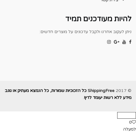
להיות מעודכנים תמיד
ניתן לעקוב אחרנו ולקבל עדכונים על מוצרים חדשים:
© 2017
ShippingFree
כל הזכוכיות שמורות, כל הנמצא מעתיק או גונב
מידע ללא רשות יעומד לדין!
.
0
למעלה