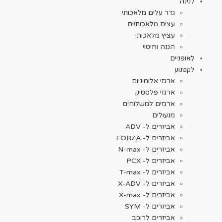
לגינה
גדר עלים מלאכותי
עצים מלאכותיים
עציץ מלאכותי
הגנה וחיטוי
לאופניים
לקטנוע
ארגזי אלומיניום
ארגזי פלסטיק
ארגזים למשלוחים
מנעולים
אביזרים ל- ADV
אביזרים ל- FORZA
אביזרים ל- N-max
אביזרים ל- PCX
אביזרים ל- T-max
אביזרים ל- X-ADV
אביזרים ל- X-max
אביזרים ל- SYM
אביזרים לרוכב