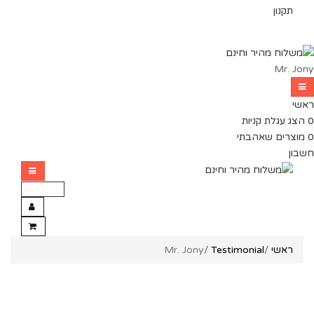
תקנון
Mr. Jony
ראשי
0
הצג עגלת קניות
0
מוצרים שאהבתי
חשבון
ראשי
/
Testimonial
/
Mr. Jony