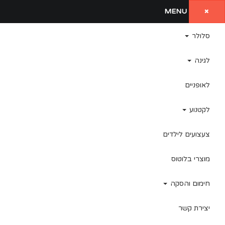
MENU
סלולר
לגינה
לאופניים
לקטנוע
צעצועים לילדים
מוצרי בלוטוס
חימום והסקה
יצירת קשר