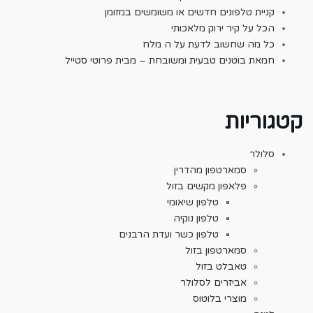
קניית טלפונים חדשים או משומשים במזומן
הכל על קיר ירוק מלאכותי
כל מה שחשוב לדעת על ה מלח
חמאת בוטנים טבעית ומשובחת – מבית פרוטי סטייל
קטגוריות
סלולר
סמארטפון מהדרין
פלאפון מקשים בזול
טלפון שיאומי
טלפון נוקיה
טלפון כשר ועדת הרבנים
סמארטפון בזול
טאבלט בזול
אביזרים לסלולר
מוצרי בלוטוס