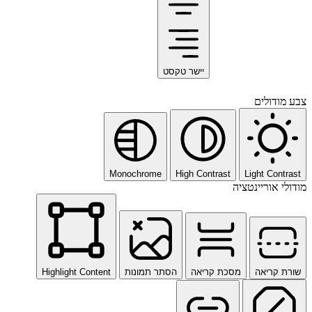
יישר טקסט
צבע מודולים
Monochrome
High Contrast
Light Contrast
מודולי אוריינטציה
שורת קריאה
מסכת קריאה
הסתר תמונות
Highlight Content