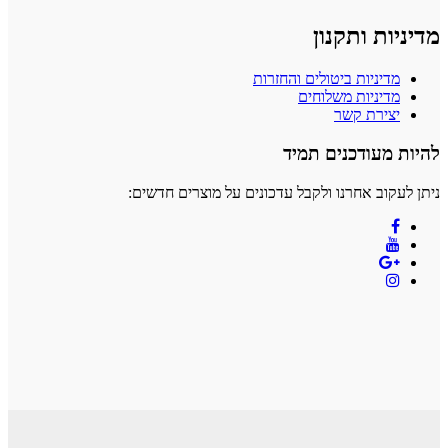
מדיניות ותקנון
מדיניות ביטולים והחזרות
מדיניות משלוחים
יצירת קשר
להיות מעודכנים תמיד
ניתן לעקוב אחרנו ולקבל עדכונים על מוצרים חדשים: