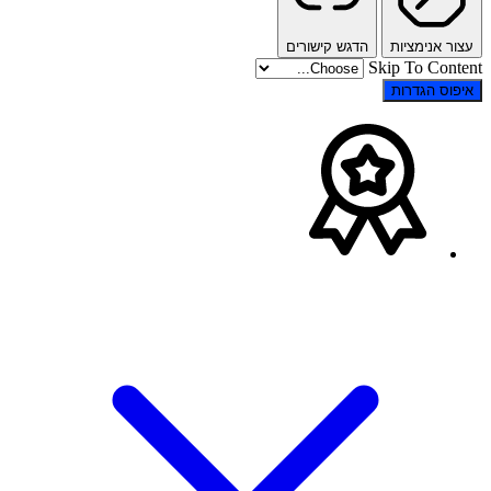
עצור אנימציות
הדגש קישורים
Skip To Content
איפוס הגדרות