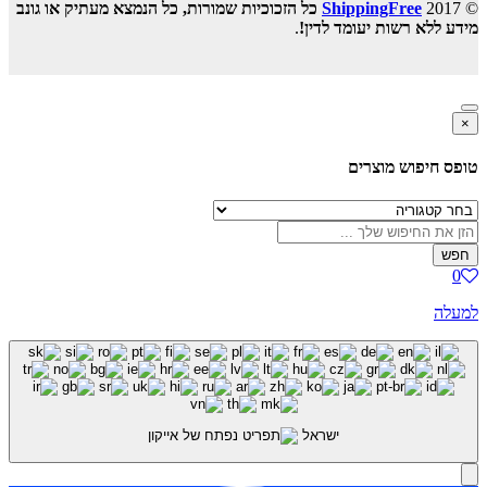
© 2017
ShippingFree
כל הזכוכיות שמורות, כל הנמצא מעתיק או גונב
מידע ללא רשות יעומד לדין!
.
×
טופס חיפוש מוצרים
חפש
0
למעלה
ישראל