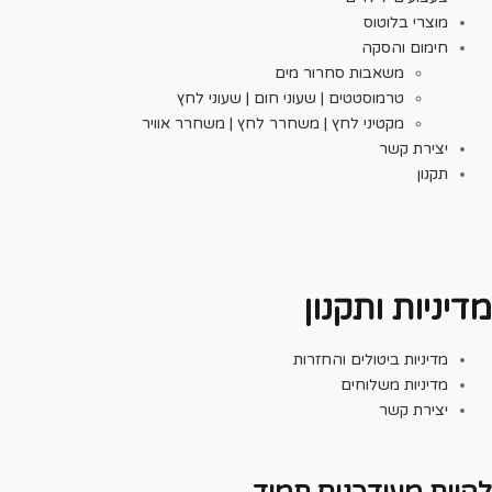
מוצרי בלוטוס
חימום והסקה
משאבות סחרור מים
טרמוסטטים | שעוני חום | שעוני לחץ
מקטיני לחץ | משחרר לחץ | משחרר אוויר
יצירת קשר
תקנון
יניות ותקנון
מדיניות ביטולים והחזרות
מדיניות משלוחים
יצירת קשר