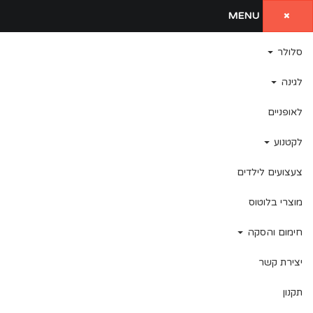
MENU
סלולר
לגינה
לאופניים
לקטנוע
צעצועים לילדים
מוצרי בלוטוס
חימום והסקה
יצירת קשר
תקנון