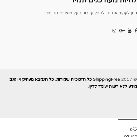
יות מעודכנים תמיד
ן לעקוב אחרנו ולקבל עדכונים על מוצרים חדשים:
ShippingFree
כל הזכוכיות שמורות, כל הנמצא מעתיק או גונב
ע ללא רשות יעומד לדין!
.
עלה