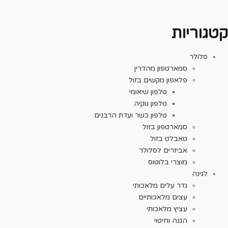
גוריות
סלולר
סמארטפון מהדרין
פלאפון מקשים בזול
טלפון שיאומי
טלפון נוקיה
טלפון כשר ועדת הרבנים
סמארטפון בזול
טאבלט בזול
אביזרים לסלולר
מוצרי בלוטוס
לגינה
גדר עלים מלאכותי
עצים מלאכותיים
עציץ מלאכותי
הגנה וחיטוי