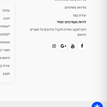
מדיניות משלוחים
סלולר
יצירת קשר
לגינה
להיות מעודכנים תמיד
לאופניי
ניתן לעקוב אחרנו ולקבל עדכונים על מוצרים
לקטנוע
חדשים:
צעצועים
מוצרי ב
חימום ו
יצירת ק
תקנון