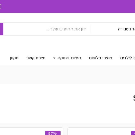
ח
 קטגוריה
 לילדים
מוצרי בלוטוס
חימום והסקה
יצירת קשר
תקנון
-57%