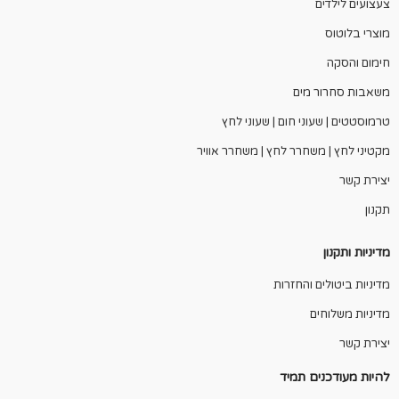
צעצועים לילדים
מוצרי בלוטוס
חימום והסקה
משאבות סחרור מים
טרמוסטטים | שעוני חום | שעוני לחץ
מקטיני לחץ | משחרר לחץ | משחרר אוויר
יצירת קשר
תקנון
מדיניות ותקנון
מדיניות ביטולים והחזרות
מדיניות משלוחים
יצירת קשר
להיות מעודכנים תמיד