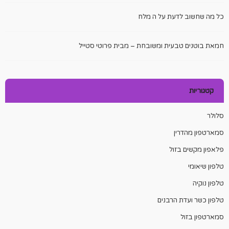
כל מה שחשוב לדעת על ה מלח
חמאת בוטנים טבעית ומשובחת – מבית פרוטי סטייל
קטגוריות
סלולר
סמארטפון מהדרין
פלאפון מקשים בזול
טלפון שיאומי
טלפון נוקיה
טלפון כשר ועדת הרבנים
סמארטפון בזול