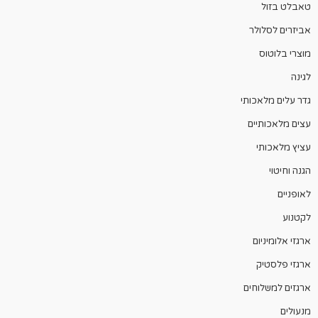
טאבלט בזול
אביזרים לסלולר
מוצרי בלוטוס
לגינה
גדר עלים מלאכותי
עצים מלאכותיים
עציץ מלאכותי
הגנה וחיטוי
לאופניים
לקטנוע
ארגזי אלומיניום
ארגזי פלסטיק
ארגזים למשלוחים
מנעולים