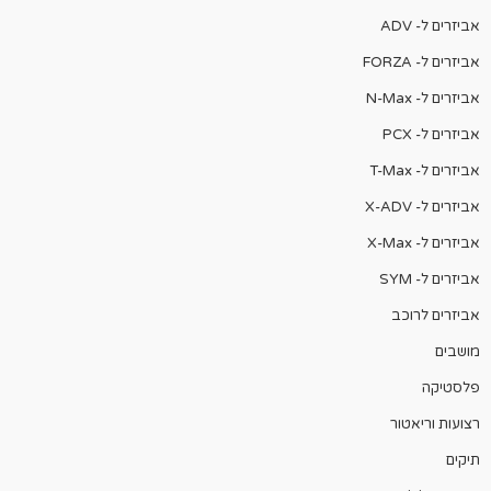
אביזרים ל- ADV
אביזרים ל- FORZA
אביזרים ל- N-Max
אביזרים ל- PCX
אביזרים ל- T-Max
אביזרים ל- X-ADV
אביזרים ל- X-Max
אביזרים ל- SYM
אביזרים לרוכב
מושבים
פלסטיקה
רצועות וריאטור
תיקים