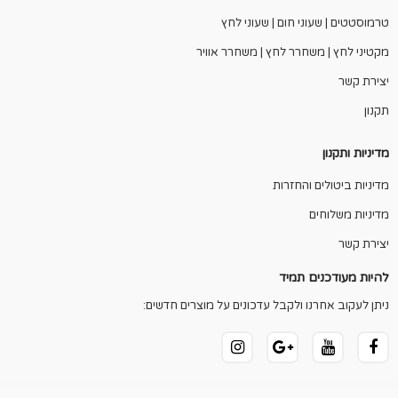
טרמוסטטים | שעוני חום | שעוני לחץ
מקטיני לחץ | משחרר לחץ | משחרר אוויר
יצירת קשר
תקנון
מדיניות ותקנון
מדיניות ביטולים והחזרות
מדיניות משלוחים
יצירת קשר
להיות מעודכנים תמיד
ניתן לעקוב אחרנו ולקבל עדכונים על מוצרים חדשים: