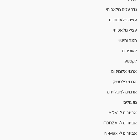
גדר עלים מלאכותי
עצים מלאכותיים
עציץ מלאכותי
הגנה וחיטוי
לאופניים
לקטנוע
ארגזי אלומיניום
ארגזי פלסטיק
ארגזים למשלוחים
מנעולים
אביזרים ל- ADV
אביזרים ל- FORZA
אביזרים ל- N-Max