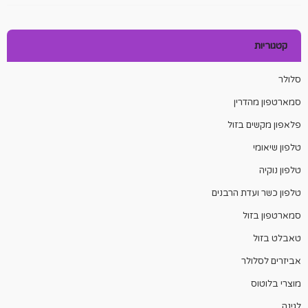
קטגוריות
סלולר
סמארטפון מהדרין
פלאפון מקשים בזול
טלפון שיאומי
טלפון נוקיה
טלפון כשר ועדת הרבנים
סמארטפון בזול
טאבלט בזול
אביזרים לסלולר
מוצרי בלוטוס
לגינה