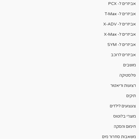
אביזרים ל- PCX
אביזרים ל- T-Max
אביזרים ל- X-ADV
אביזרים ל- X-Max
אביזרים ל- SYM
אביזרים לרוכב
מושבים
פלסטיקה
רצועות וריאטור
תיקים
צעצועים לילדים
מוצרי בלוטוס
חימום והסקה
משאבות סחרור מים