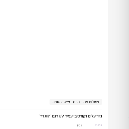
משלוח מהיר חינם - צ'יטה שופס
גדר עלים דקורטיבי עמיד UV דגם "לוונדר"
(0)