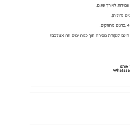
מידות לאורך שנים.
 חינם לנקודת מסירה תוך כמה ימים וזה אצלכם!
אותנו