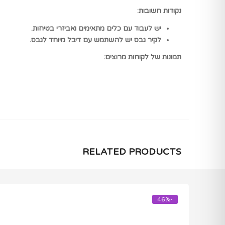
נקודות חשובות:
יש לעבוד עם כלים מתאימים ואביזרי בטיחות.
לקיר גבס יש להשתמש עם דיבל מיוחד לגבס.
תמונות של לקוחות מרוצים:
RELATED PRODUCTS
-46%