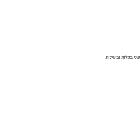
י בקלות וביעילות.