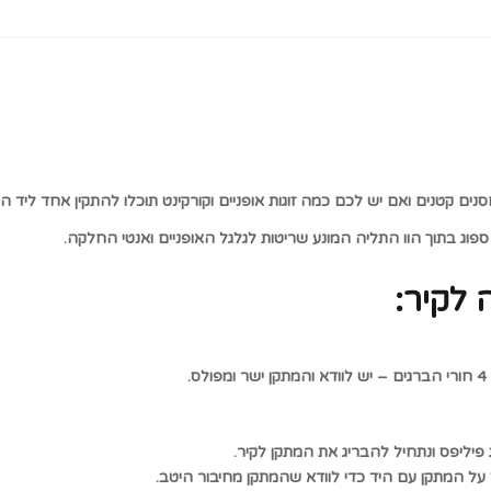
ם קטנים ואם יש לכם כמה זוגות אופניים וקורקינט תוכלו להתקין אחד ליד השנ
ם ספוג בתוך הוו התליה המונע שריטות לגלגל האופניים ואנטי החלקה.
לקיר:
.
פיליפס ונתחיל להבריג את המתקן לקיר.
 על המתקן עם היד כדי לוודא שהמתקן מחיבור היטב.