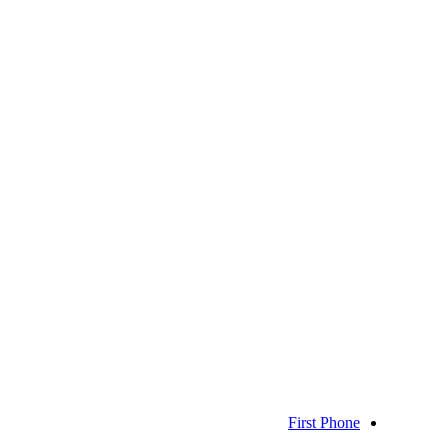
First Phone