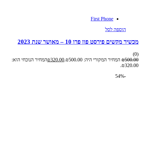
First Phone
הוספה לסל
מקשים פירסט פון פרו 10 – מאושר שנת 2023
50
₪
המחיר המקורי היה: ₪500.00.
320.00
₪
המחיר הנוכחי הוא:
₪32
-54%