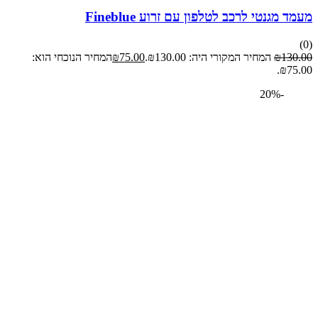
מגנטי לרכב לטלפון עם זרוע Fineblue
13
₪
המחיר המקורי היה: ₪130.00.
75.00
₪
המחיר הנוכחי הוא:
₪7
-20%