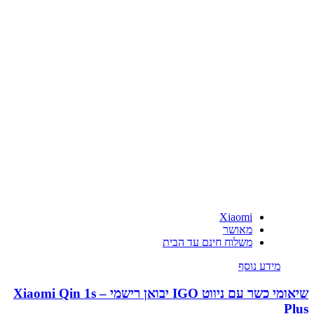
Xiaomi
מאושר
משלוח חינם עד הבית
מידע נוסף
שיאומי כשר עם ניווט IGO יבואן רישמי – Xiaomi Qin 1s