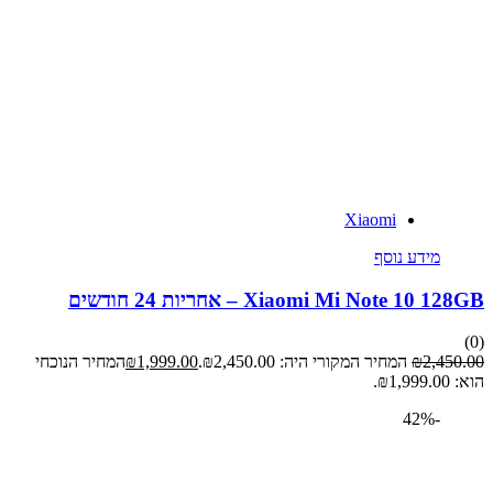
Xiaomi
מידע נוסף
Xiaomi Mi Note 10 – אחריות 24 חודשים
2,45
₪
המחיר המקורי היה: ₪2,450.00.
1,999.00
₪
המחיר הנוכחי
.
-42%