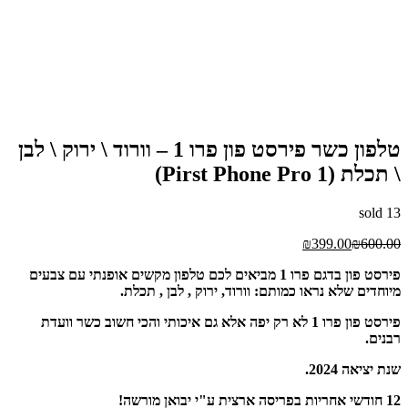
טלפון כשר פירסט פון פרו 1 – וורוד \ ירוק \ לבן
Pirst Phone Pro)
so
₪
399.00
₪
60
פירסט פון בדגם פרו 1 מביאים לכם טלפון מקשים אופנתי עם צבעים
ים שלא נראו כמותם: וורוד, ירוק , לבן , תכלת.
פירסט פון פרו 1 לא רק יפה אלא גם איכותי והכי חשוב כשר וועדת
.
אה 2024.