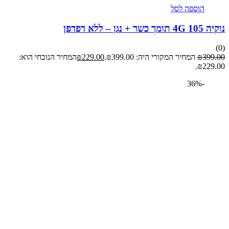
הוספה לסל
ן – ללא דפדפן
39
₪
המחיר המקורי היה: ₪399.00.
229.00
₪
המחיר הנוכחי הוא:
₪22
-36%