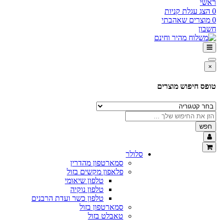
 עגלת קניות
רים שאהבתי
ן
 חיפוש מוצרים
סלולר
סמארטפון מהדרין
פלאפון מקשים בזול
טלפון שיאומי
טלפון נוקיה
טלפון כשר ועדת הרבנים
סמארטפון בזול
טאבלט בזול