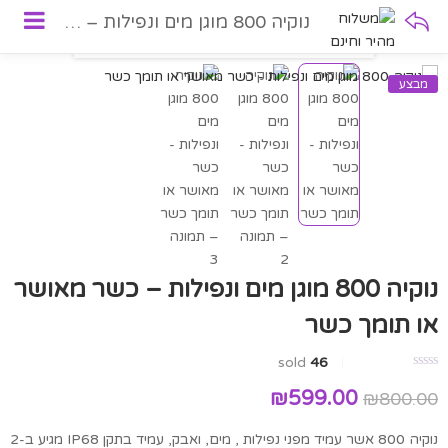
נוקיה 800 מוגן מים ונפילות – כשר מאושר או תומך כשר
מבצע
נוקיה 800 מוגן מים ונפילות – כשר מאושר
או תומך כשר
sold
46
₪
599.00
₪
800.00
נוקיה 800 אשר עמיד מפני נפילות , מים, ואבק, עמיד בתקן IP68 מגיע ב-2