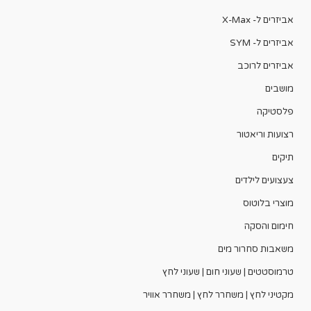
אביזרים ל- X-Max
אביזרים ל- SYM
אביזרים לרוכב
מושבים
פלסטיקה
רצועות וריאטור
תיקים
צעצועים לילדים
מוצרי בלוטוס
חימום והסקה
משאבות סחרור מים
טרמוסטטים | שעוני חום | שעוני לחץ
מקטיני לחץ | משחרר לחץ | משחרר אוויר