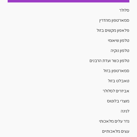
סלולר
סמארטפון מהדרין
פלאפון מקשים בזול
טלפון שיאומי
טלפון נוקיה
טלפון כשר ועדת הרבנים
סמארטפון בזול
טאבלט בזול
אביזרים לסלולר
מוצרי בלוטוס
לגינה
גדר עלים מלאכותי
עצים מלאכותיים