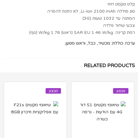
קלט טקסט חזוי
סוג סוללה Li-Ion 2100 mAh, לא ניתנת להסרה
המתנה עד 1032 שעות (3G)
צבעי שחור פלדה
רמת קרינה: SAR EU 1.46 W/kg (ראש) 1.76 W/kg (גוף).
ערכה כוללת: מכשיר, כבל, וראש מטען.
RELATED PRODUCTS
מבצע
מבצע