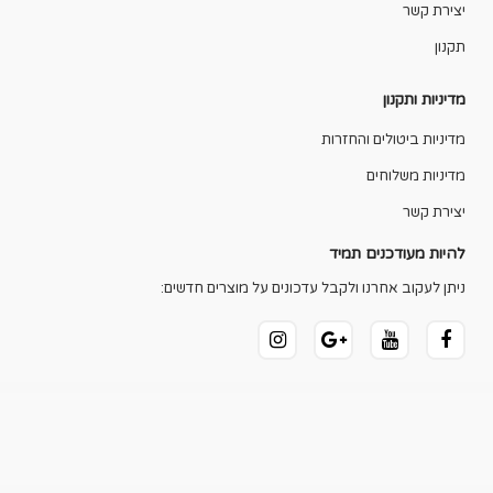
יצירת קשר
תקנון
מדיניות ותקנון
מדיניות ביטולים והחזרות
מדיניות משלוחים
יצירת קשר
להיות מעודכנים תמיד
ניתן לעקוב אחרנו ולקבל עדכונים על מוצרים חדשים: