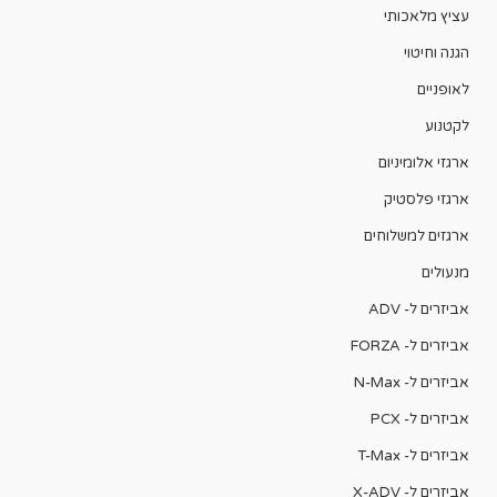
עציץ מלאכותי
הגנה וחיטוי
לאופניים
לקטנוע
ארגזי אלומיניום
ארגזי פלסטיק
ארגזים למשלוחים
מנעולים
אביזרים ל- ADV
אביזרים ל- FORZA
אביזרים ל- N-Max
אביזרים ל- PCX
אביזרים ל- T-Max
אביזרים ל- X-ADV