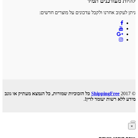
להיות מעודכנים תמיד
ניתן לעקוב אחרנו ולקבל עדכונים על מוצרים חדשים:
© 2017
ShippingFree
כל הזכוכיות שמורות, כל הנמצא מעתיק או גונב
מידע ללא רשות יעומד לדין!
.
×