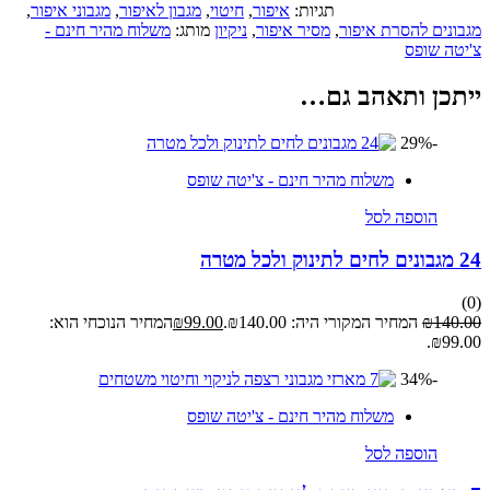
תגיות:
איפור
,
חיטוי
,
מגבון לאיפור
,
מגבוני איפור
,
מגבונים להסרת איפור
,
מסיר איפור
,
ניקיון
מותג:
משלוח מהיר חינם -
צ'יטה שופס
ייתכן ותאהב גם…
-29%
משלוח מהיר חינם - צ'יטה שופס
הוספה לסל
24 מגבונים לחים לתינוק ולכל מטרה
(0)
140.00
₪
המחיר המקורי היה: ₪140.00.
99.00
₪
המחיר הנוכחי הוא:
₪99.00.
-34%
משלוח מהיר חינם - צ'יטה שופס
הוספה לסל