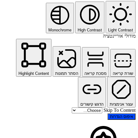
Monochrome
High Contrast
Light Contrast
מודולי אוריינטציה
שורת קריאה
מסכת קריאה
הסתר תמונות
Highlight Content
עצור אנימציות
הדגש קישורים
Skip To Content
איפוס הגדרות