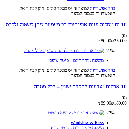
בחר אפשרויות
למוצר זה יש מספר סוגים. ניתן לבחור את
האפשרויות בעמוד המוצר
10 יח מסכות פנים אופנתיות רב פעמיות ניתן לשטוף ולכבס
(0)
₪
80.00
₪
250.00
-51%
משלוח מהיר חינם - צ'יטה שופס
בחר אפשרויות
למוצר זה יש מספר סוגים. ניתן לבחור את
האפשרויות בעמוד המוצר
10 אריזות מגבונים להסרת שומן – לכל מטרה
(0)
₪
89.00
₪
180.00
-37%
Windslow & Ross
משלוח מהיר חינם - צ'יטה שופס