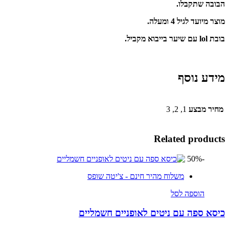
הבובה שתקבלו.
מוצר מיועד לגיל 4 ומעלה.
בובת lol עם שיער בייבוא מקביל.
מידע נוסף
מחיר מבצע
1, 2, 3
Related products
-50%
משלוח מהיר חינם - צ'יטה שופס
הוספה לסל
כיסא ספה עם ניטים לאופניים חשמליים