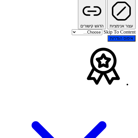
עצור אנימציות
הדגש קישורים
Skip To Content
איפוס הגדרות