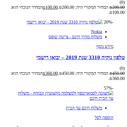
(0)
200.00
₪
המחיר המקורי היה: ₪200.00.
100.00
₪
המחיר הנוכחי הוא:
₪100.00.
-20%
Nokia
משלוח מהיר חינם - צ'יטה שופס
מידע נוסף
טלפון נוקיה 3310 שנת 2019 – יבואן רישמי
(0)
450.00
₪
המחיר המקורי היה: ₪450.00.
360.00
₪
המחיר הנוכחי הוא:
₪360.00.
-57%
משלוח חינם עד הבית
הוספה לסל