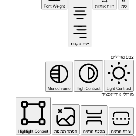
סמן
ריווח אותיות
Font Weight
יישר טקסט
צבע מודולים
Monochrome
High Contrast
Light Contrast
מודולי אוריינטציה
שורת קריאה
מסכת קריאה
הסתר תמונות
Highlight Content