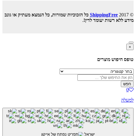
© 2017
ShippingFree
כל הזכוכיות שמורות, כל הנמצא מעתיק או גונב
מידע ללא רשות יעומד לדין!
.
×
טופס חיפוש מוצרים
חפש
0
למעלה
ישראל