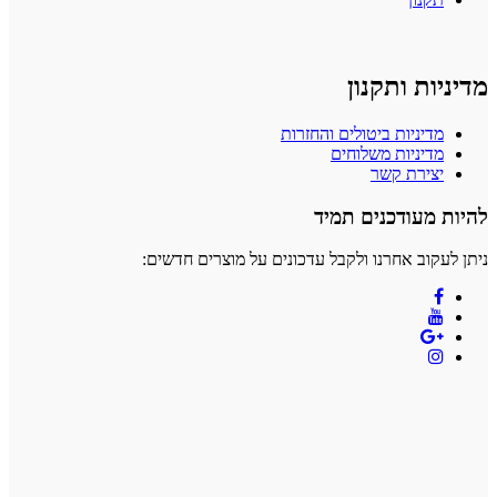
מדיניות ותקנון
מדיניות ביטולים והחזרות
מדיניות משלוחים
יצירת קשר
להיות מעודכנים תמיד
ניתן לעקוב אחרנו ולקבל עדכונים על מוצרים חדשים: