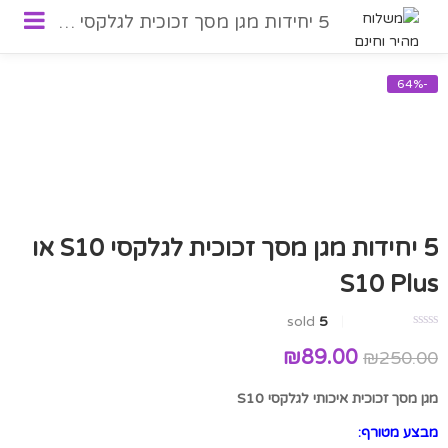
5 יחידות מגן מסך זכוכית לגלקסי S10 או S10 Plus
-64%
5 יחידות מגן מסך זכוכית לגלקסי S10 או
S10 Plus
sold
5
₪
89.00
₪
250.00
מגן מסך זכוכית איכותי לגלקסי S10
מבצע מטורף: