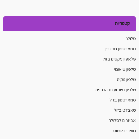
קטגוריות
סלולר
סמארטפון מהדרין
פלאפון מקשים בזול
טלפון שיאומי
טלפון נוקיה
טלפון כשר ועדת הרבנים
סמארטפון בזול
טאבלט בזול
אביזרים לסלולר
מוצרי בלוטוס