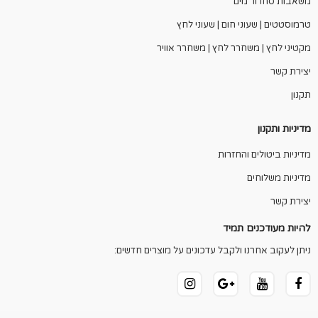
משאבות סחרור מים
טרמוסטטים | שעוני חום | שעוני לחץ
מקטיני לחץ | משחרר לחץ | משחרר אוויר
יצירת קשר
תקנון
מדיניות ותקנון
מדיניות ביטולים והחזרות
מדיניות משלוחים
יצירת קשר
להיות מעודכנים תמיד
ניתן לעקוב אחרנו ולקבל עדכונים על מוצרים חדשים: