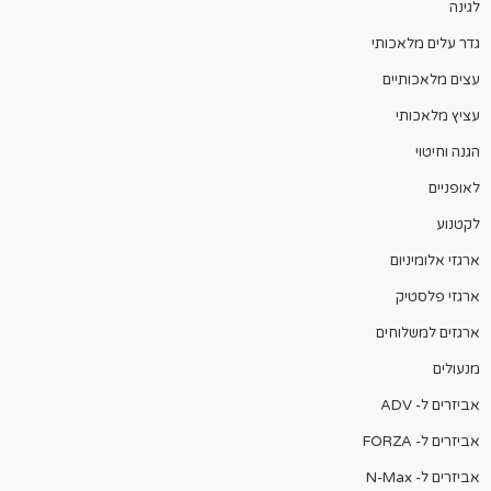
לגינה
גדר עלים מלאכותי
עצים מלאכותיים
עציץ מלאכותי
הגנה וחיטוי
לאופניים
לקטנוע
ארגזי אלומיניום
ארגזי פלסטיק
ארגזים למשלוחים
מנעולים
אביזרים ל- ADV
אביזרים ל- FORZA
אביזרים ל- N-Max