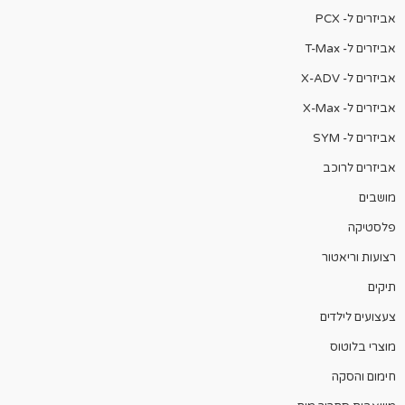
אביזרים ל- PCX
אביזרים ל- T-Max
אביזרים ל- X-ADV
אביזרים ל- X-Max
אביזרים ל- SYM
אביזרים לרוכב
מושבים
פלסטיקה
רצועות וריאטור
תיקים
צעצועים לילדים
מוצרי בלוטוס
חימום והסקה