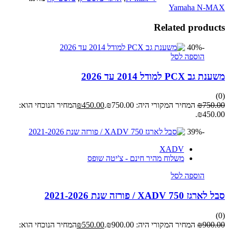
Yamaha N-MAX
Related products
-40%
הוספה לסל
משענת גב PCX למודל 2014 עד 2026
(0)
750.00
₪
המחיר המקורי היה: ₪750.00.
450.00
₪
המחיר הנוכחי הוא:
₪450.00.
-39%
XADV
משלוח מהיר חינם - צ'יטה שופס
הוספה לסל
סבל לארגז XADV 750 / פורזה שנת 2021-2026
(0)
900.00
₪
המחיר המקורי היה: ₪900.00.
550.00
₪
המחיר הנוכחי הוא: