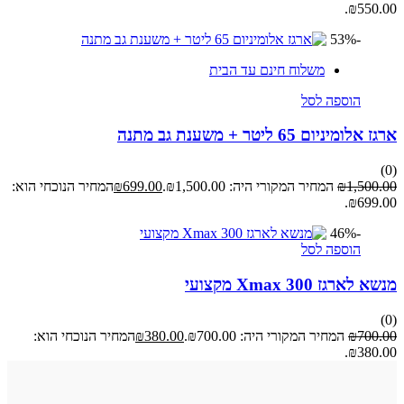
₪550.00.
-53%
משלוח חינם עד הבית
הוספה לסל
ארגז אלומיניום 65 ליטר + משענת גב מתנה
(0)
1,500.00
₪
המחיר המקורי היה: ₪1,500.00.
699.00
₪
המחיר הנוכחי הוא:
₪699.00.
-46%
הוספה לסל
מנשא לארגז Xmax 300 מקצועי
(0)
700.00
₪
המחיר המקורי היה: ₪700.00.
380.00
₪
המחיר הנוכחי הוא:
₪380.00.