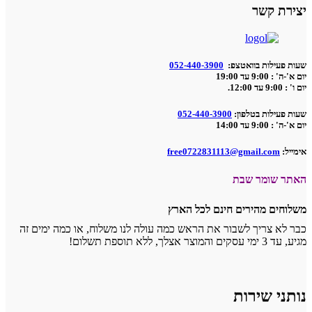
יצירת קשר
שעות פעילות בוואטצפ:
052-440-3900
יום א'-ה' : 9:00 עד 19:00
יום ו' : 9:00 עד 12:00.
שעות פעילות בטלפון:
052-440-3900
יום א'-ה' : 9:00 עד 14:00
אימייל:
free0722831113@gmail.com
האתר שומר שבת
משלוחים מהירים חינם לכל הארץ
כבר לא צריך לשבור את הראש כמה עולה לנו משלוח, או כמה ימים זה
מגיע, עד 3 ימי עסקים והמוצר אצלך, ללא תוספת תשלום!
נותני שירות