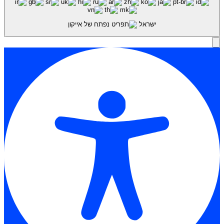
ישראל