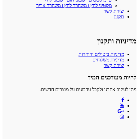
מקטיני לחץ | משחרר לחץ | משחרר אוויר
יצירת קשר
תקנון
מדיניות ותקנון
מדיניות ביטולים והחזרות
מדיניות משלוחים
יצירת קשר
להיות מעודכנים תמיד
ניתן לעקוב אחרנו ולקבל עדכונים על מוצרים חדשים: