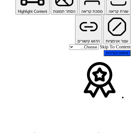
שורת קריאה
מסכת קריאה
הסתר תמונות
Highlight Content
עצור אנימציות
הדגש קישורים
Skip To Content
איפוס הגדרות