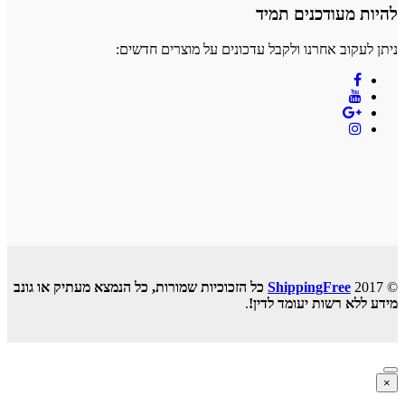
להיות מעודכנים תמיד
ניתן לעקוב אחרנו ולקבל עדכונים על מוצרים חדשים:
© 2017
ShippingFree
כל הזכוכיות שמורות, כל הנמצא מעתיק או גונב
מידע ללא רשות יעומד לדין!
.
×