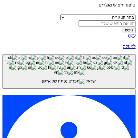
טופס חיפוש מוצרים
חפש
0
למעלה
ישראל