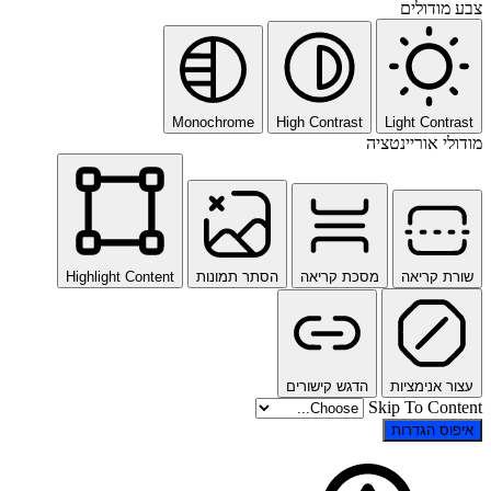
צבע מודולים
Monochrome
High Contrast
Light Contrast
מודולי אוריינטציה
שורת קריאה
מסכת קריאה
הסתר תמונות
Highlight Content
עצור אנימציות
הדגש קישורים
Skip To Content
איפוס הגדרות