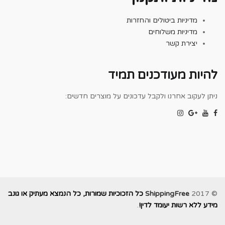
מדיניות ביטולים והחזרות
מדיניות משלוחים
יצירת קשר
להיות מעודכנים תמיד
ניתן לעקוב אחרנו ולקבל עדכונים על מוצרים חדשים:
© 2017
ShippingFree
כל הזכוכיות שמורות, כל הנמצא מעתיק או גונב
מידע ללא רשות יעומד לדין!
.