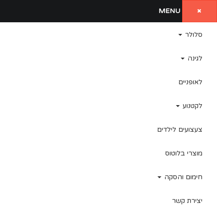
MENU
סלולר
לגינה
לאופניים
לקטנוע
צעצועים לילדים
מוצרי בלוטוס
חימום והסקה
יצירת קשר