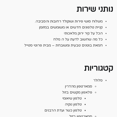
נותני שירות
משלוח סושי פירות ושוקולד רחובות והסביבה.
קניית טלפונים חדשים או משומשים במזומן
הכל על קיר ירוק מלאכותי
כל מה שחשוב לדעת על ה מלח
חמאת בוטנים טבעית ומשובחת – מבית פרוטי סטייל
קטגוריות
סלולר
סמארטפון מהדרין
פלאפון מקשים בזול
טלפון שיאומי
טלפון נוקיה
טלפון כשר ועדת הרבנים
סמארטפון בזול