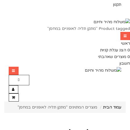
תקנון
Product tagged "מתקן תליה לאופניים במחסן"
ראשי
0
הצג עגלת קניות
0
מוצרים שאהבתי
חשבון
עמוד הבית
מוצרים המתויגים “מתקן תליה לאופניים במחסן”