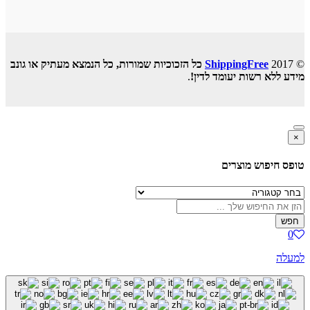
© 2017
ShippingFree
כל הזכוכיות שמורות, כל הנמצא מעתיק או גונב
מידע ללא רשות יעומד לדין!
.
×
טופס חיפוש מוצרים
חפש
0
למעלה