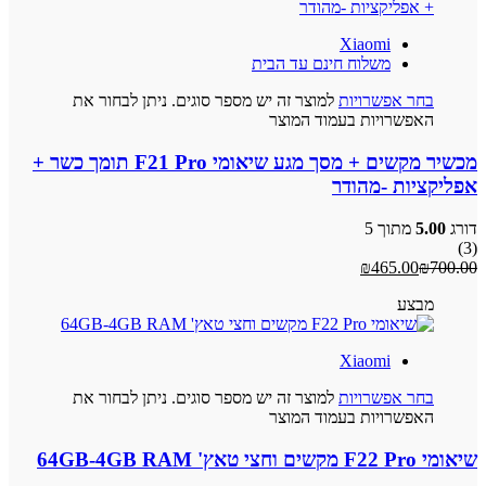
Xiaomi
משלוח חינם עד הבית
בחר אפשרויות
למוצר זה יש מספר סוגים. ניתן לבחור את
האפשרויות בעמוד המוצר
מכשיר מקשים + מסך מגע שיאומי F21 Pro תומך כשר +
אפליקציות -מהודר
דורג
5.00
מתוך 5
(3)
₪
465.00
₪
700.00
מבצע
Xiaomi
בחר אפשרויות
למוצר זה יש מספר סוגים. ניתן לבחור את
האפשרויות בעמוד המוצר
שיאומי F22 Pro מקשים וחצי טאץ' 64GB-4GB RAM