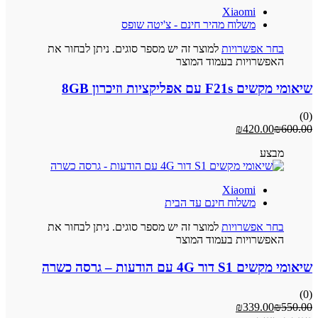
Xiaomi
משלוח מהיר חינם - צ'יטה שופס
בחר אפשרויות
למוצר זה יש מספר סוגים. ניתן לבחור את
האפשרויות בעמוד המוצר
שיאומי מקשים F21s עם אפליקציות וזיכרון 8GB
(0)
₪
420.00
₪
600.00
מבצע
Xiaomi
משלוח חינם עד הבית
בחר אפשרויות
למוצר זה יש מספר סוגים. ניתן לבחור את
האפשרויות בעמוד המוצר
שיאומי מקשים S1 דור 4G עם הודעות – גרסה כשרה
(0)
₪
339.00
₪
550.00