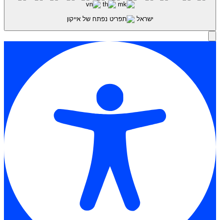
ישראל