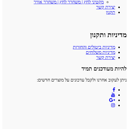
מקטיני לחץ | משחרר לחץ | משחרר אוויר
יצירת קשר
תקנון
מדיניות ותקנון
מדיניות ביטולים והחזרות
מדיניות משלוחים
יצירת קשר
להיות מעודכנים תמיד
ניתן לעקוב אחרנו ולקבל עדכונים על מוצרים חדשים: