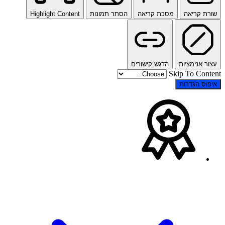
שורת קריאה
מסכת קריאה
הסתר תמונות
Highlight Content
עצור אנימציות
הדגש קישורים
Skip To Content
איפוס הגדרות