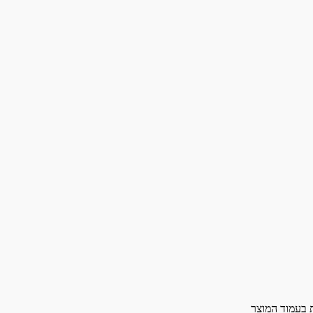
ת בעמוד המוצר