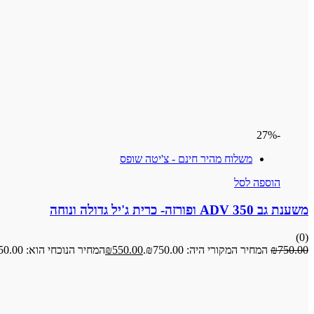
-27%
משלוח מהיר חינם - צ'יטה שופס
הוספה לסל
משענת גב ADV 350 ופורזה- כרית ג'יל גדולה ונוחה
(0)
750.00
₪
המחיר המקורי היה: ₪750.00.
550.00
₪
המחיר הנוכחי הוא: ₪550.00.