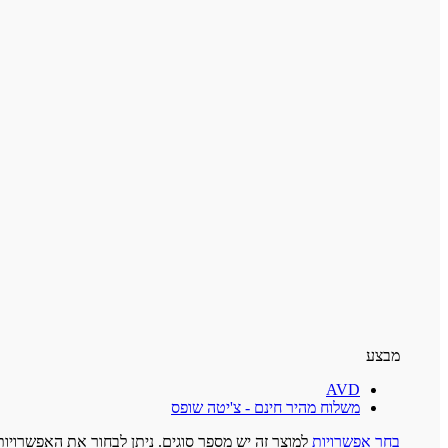
מבצע
AVD
משלוח מהיר חינם - צ'יטה שופס
בחר אפשרויות
למוצר זה יש מספר סוגים. ניתן לבחור את האפשרויו