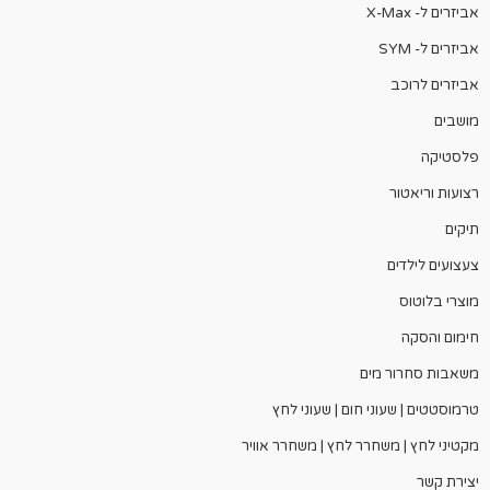
אביזרים ל- X-Max
אביזרים ל- SYM
אביזרים לרוכב
מושבים
פלסטיקה
רצועות וריאטור
תיקים
צעצועים לילדים
מוצרי בלוטוס
חימום והסקה
משאבות סחרור מים
טרמוסטטים | שעוני חום | שעוני לחץ
מקטיני לחץ | משחרר לחץ | משחרר אוויר
יצירת קשר