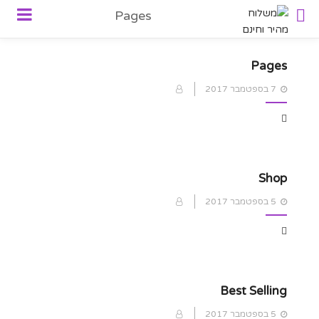
Pages
Pages
Posted
7 בספטמבר 2017
on
Shop
Posted
5 בספטמבר 2017
on
Best Selling
Posted
5 בספטמבר 2017