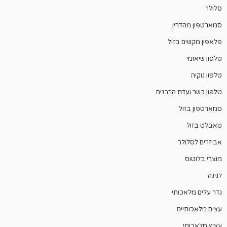
סלולר
סמארטפון מהדרין
פלאפון מקשים בזול
טלפון שיאומי
טלפון נוקיה
טלפון כשר ועדת הרבנים
סמארטפון בזול
טאבלט בזול
אביזרים לסלולר
מוצרי בלוטוס
לגינה
גדר עלים מלאכותי
עצים מלאכותיים
עציץ מלאכותי