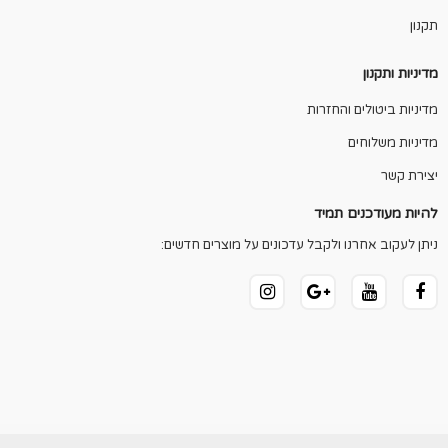
תקנון
מדיניות ותקנון
מדיניות ביטולים והחזרות
מדיניות משלוחים
יצירת קשר
להיות מעודכנים תמיד
ניתן לעקוב אחרנו ולקבל עדכונים על מוצרים חדשים: