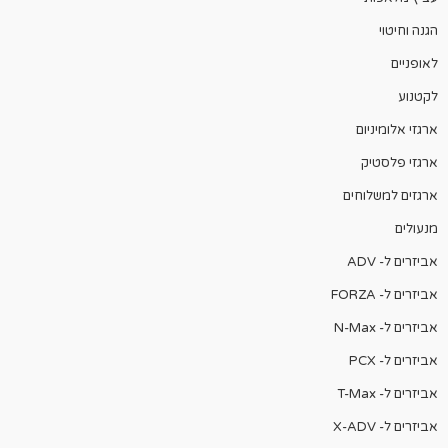
הגנה וחיטוי
לאופניים
לקטנוע
ארגזי אלומיניום
ארגזי פלסטיק
ארגזים למשלוחים
מנעולים
אביזרים ל- ADV
אביזרים ל- FORZA
אביזרים ל- N-Max
אביזרים ל- PCX
אביזרים ל- T-Max
אביזרים ל- X-ADV