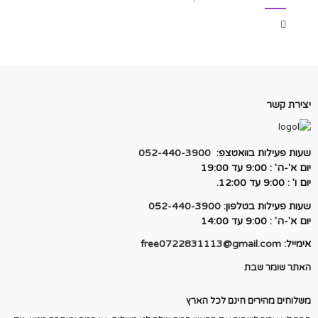
on
יצירת קשר
שעות פעילות בוואטצפ:
052-440-3900
יום א'-ה' : 9:00 עד 19:00
יום ו' : 9:00 עד 12:00.
שעות פעילות בטלפון:
052-440-3900
יום א'-ה' : 9:00 עד 14:00
אימייל:
free0722831113@gmail.com
האתר שומר שבת
משלוחים מהירים חינם לכל הארץ