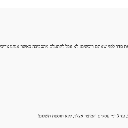
 סדר לפני שאתם רוכשים! לא נוכל להתעלם מהסביבה כאשר אנחנו צריכים
 תשלום!