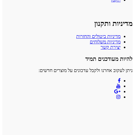
מדיניות ותקנון
מדיניות ביטולים והחזרות
מדיניות משלוחים
יצירת קשר
להיות מעודכנים תמיד
ניתן לעקוב אחרנו ולקבל עדכונים על מוצרים חדשים: