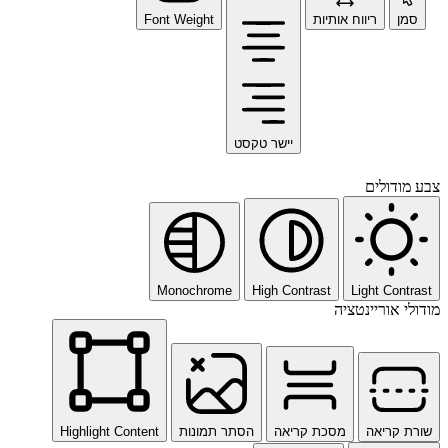
סמן
ריווח אותיות
Font Weight
יישר טקסט
צבע מודולים
Monochrome
High Contrast
Light Contrast
מודולי אוריינטציה
שורת קריאה
מסכת קריאה
הסתר תמונות
Highlight Content