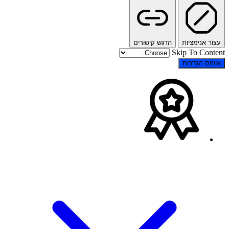
עצור אנימציות
הדגש קישורים
Skip To Content
איפוס הגדרות