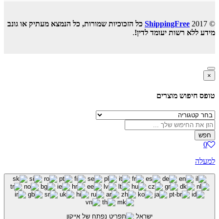
© 2017
ShippingFree
כל הזכוכיות שמורות, כל הנמצא מעתיק או גונב
מידע ללא רשות יעומד לדין!
.
×
טופס חיפוש מוצרים
חפש
0
למעלה
ישראל