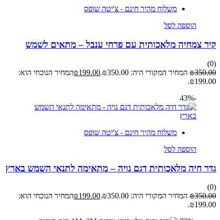
משלוח מהיר חינם - צ'יטה שופס
הוספה לסל
קיר צמחיה מלאכותית עם פרחי ענבל – מתאים לשמש
(0)
350.00
₪
המחיר המקורי היה: ₪350.00.
199.00
₪
המחיר הנוכחי הוא:
₪199.00.
-43%
משלוח מהיר חינם - צ'יטה שופס
הוספה לסל
גדר חיה מלאכותית דגם נויה – מתאימה לתנאי השמש בארץ
(0)
350.00
₪
המחיר המקורי היה: ₪350.00.
199.00
₪
המחיר הנוכחי הוא:
₪199.00.