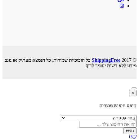
© 2017
ShippingFree
כל הזכוכיות שמורות, כל הנמצא מעתיק או גונב
מידע ללא רשות יעומד לדין!
.
×
טופס חיפוש מוצרים
חפש
0