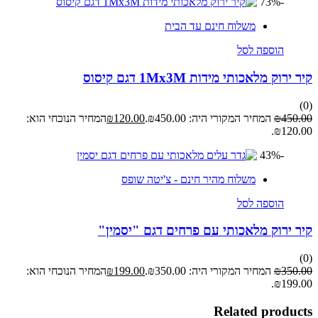
-73%
משלוח חינם עד הבית
הוספה לסל
קיר ירוק מלאכותי מידות 1Mx3M דגם קיסוס
(0)
450.00
₪
המחיר המקורי היה: ₪450.00.
120.00
₪
המחיר הנוכחי הוא:
₪120.00.
-43%
משלוח מהיר חינם - צ'יטה שופס
הוספה לסל
קיר ירוק מלאכותי עם פרחים דגם "יסמין"
(0)
350.00
₪
המחיר המקורי היה: ₪350.00.
199.00
₪
המחיר הנוכחי הוא:
₪199.00.
Related products