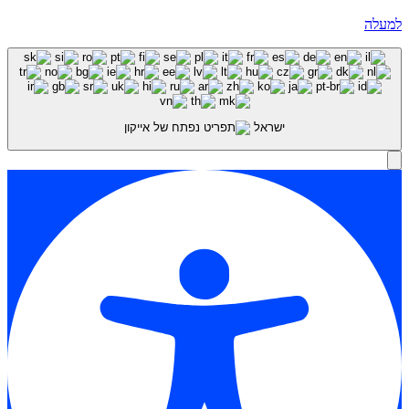
למעלה
ישראל