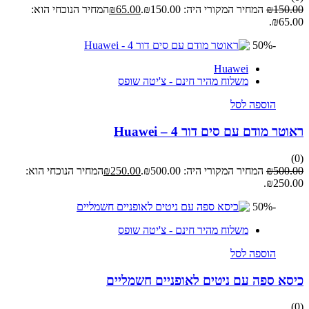
150.00
₪
המחיר המקורי היה: ₪150.00.
65.00
₪
המחיר הנוכחי הוא:
₪65.00.
-50%
Huawei
משלוח מהיר חינם - צ'יטה שופס
הוספה לסל
ראוטר מודם עם סים דור 4 – Huawei
(0)
500.00
₪
המחיר המקורי היה: ₪500.00.
250.00
₪
המחיר הנוכחי הוא:
₪250.00.
-50%
משלוח מהיר חינם - צ'יטה שופס
הוספה לסל
כיסא ספה עם ניטים לאופניים חשמליים
(0)