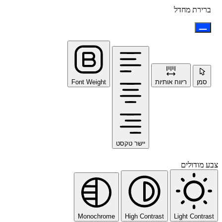
ברירת מחדל
סמן
ריווח אותיות
Font Weight
יישר טקסט
צבע מודולים
Monochrome
High Contrast
Light Contrast