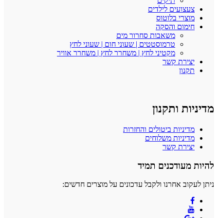
תיקים
צעצועים לילדים
מוצרי בלוטוס
חימום והסקה
משאבות סחרור מים
טרמוסטטים | שעוני חום | שעוני לחץ
מקטיני לחץ | משחרר לחץ | משחרר אוויר
יצירת קשר
תקנון
מדיניות ותקנון
מדיניות ביטולים והחזרות
מדיניות משלוחים
יצירת קשר
להיות מעודכנים תמיד
ניתן לעקוב אחרנו ולקבל עדכונים על מוצרים חדשים: