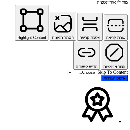
מודולי אוריינטציה
שורת קריאה
מסכת קריאה
הסתר תמונות
Highlight Content
עצור אנימציות
הדגש קישורים
Skip To Content
איפוס הגדרות