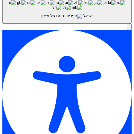
ישראל