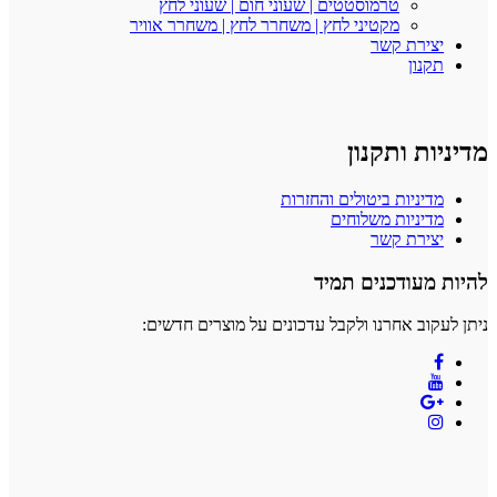
טרמוסטטים | שעוני חום | שעוני לחץ
מקטיני לחץ | משחרר לחץ | משחרר אוויר
יצירת קשר
תקנון
מדיניות ותקנון
מדיניות ביטולים והחזרות
מדיניות משלוחים
יצירת קשר
להיות מעודכנים תמיד
ניתן לעקוב אחרנו ולקבל עדכונים על מוצרים חדשים: