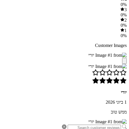
0%
3
0%
2
0%
1
0%
Customer Images
יורי
1 ביוני 2026
ממש טוב