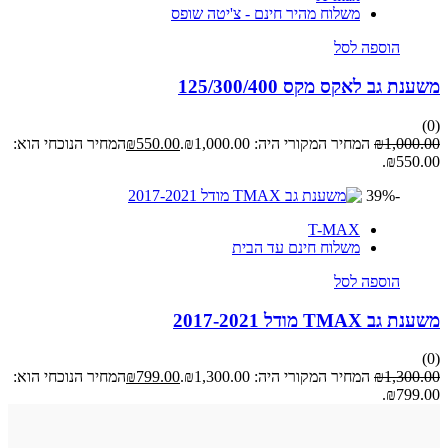
משלוח מהיר חינם - צ'יטה שופס
הוספה לסל
משענת גב לאקס מקס 125/300/400
(0)
1,000.00
₪
המחיר המקורי היה: ₪1,000.00.
550.00
₪
המחיר הנוכחי הוא:
₪550.00.
-39%
T-MAX
משלוח חינם עד הבית
הוספה לסל
משענת גב TMAX מודל 2017-2021
(0)
1,300.00
₪
המחיר המקורי היה: ₪1,300.00.
799.00
₪
המחיר הנוכחי הוא:
₪799.00.