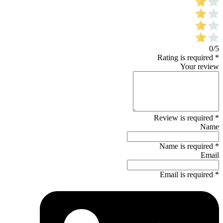
0/5
* Rating is required
Your review
* Review is required
Name
* Name is required
Email
* Email is required