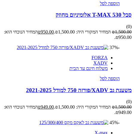
הוספה לסל
סבל T-MAX 530 אלומיניום מחוזק
(0)
1,500.00
₪
המחיר המקורי היה: ₪1,500.00.
950.00
₪
המחיר הנוכחי הוא:
₪950.00.
-37%
FORZA
XADV
משלוח חינם עד הבית
הוספה לסל
משענת גב XADV/פורזה 750 למודל 2021-2025
(0)
1,500.00
₪
המחיר המקורי היה: ₪1,500.00.
949.00
₪
המחיר הנוכחי הוא:
₪949.00.
-45%
X-max