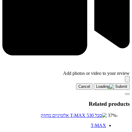
Add photos or video to your review
Cancel
Submit
Related products
-37%
T-MAX