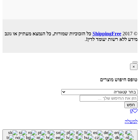
© 2017
ShippingFree
כל הזכוכיות שמורות, כל הנמצא מעתיק או גונב
מידע ללא רשות יעומד לדין!
.
×
טופס חיפוש מוצרים
חפש
0
למעלה