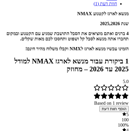
חוות דעת (1)
מנשא לארגז לקטנוע NMAX
שנת 2025,2026
4 ברגים ואתם מוציאים את הסבל התושבת שמגיע עם הקטנוע ובמקום
תחברו אתה מנשא לסבל קל ושפוט ותחסכו לכם מאות שקלים.
הזמינו עכשיו מנשא לארגז לNMX וקבלו משלוח מהיר חינם!
1 ביקורת עבור
מנשא לארגז NMAX למודל
2025 עד 2026 – מחוזק
5.0
Based on 1 review
הוסף חוות דעת
5
100
100%
4