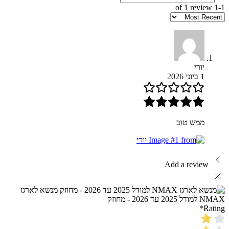
1-1 of 1 review
יורי
1 ביוני 2026
ממש טוב
Add a review
מנשא לארגז
NMAX למודל 2025 עד 2026 - מחוזק
*
Rating