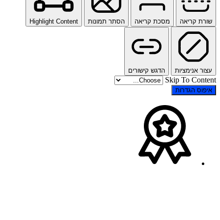
שורת קריאה
מסכת קריאה
הסתר תמונות
Highlight Content
עצור אנימציות
הדגש קישורים
Skip To Content
איפוס הגדרות