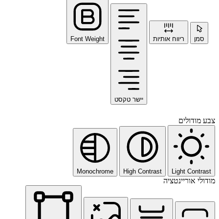
סמן
ריווח אותיות
Font Weight
יישר טקסט
צבע מודולים
Monochrome
High Contrast
Light Contrast
מודולי אוריינטציה