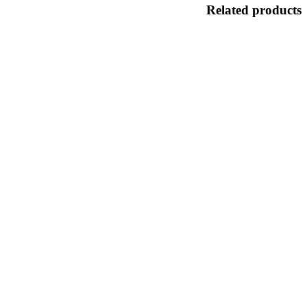
Related products