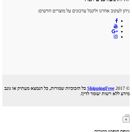
ניתן לעקוב אחרנו ולקבל עדכונים על מוצרים חדשים:
© 2017
ShippingFree
כל הזכוכיות שמורות, כל הנמצא מעתיק או גונב
מידע ללא רשות יעומד לדין!
.
×
טופס חיפוש מוצרים