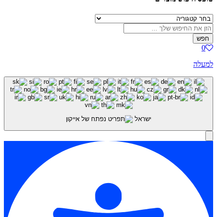
חפש
0
למעלה
ישראל