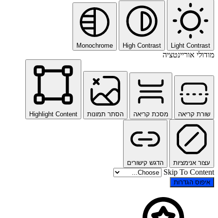
Monochrome
High Contrast
Light Contrast
מודולי אוריינטציה
שורת קריאה
מסכת קריאה
הסתר תמונות
Highlight Content
עצור אנימציות
הדגש קישורים
Skip To Content
איפוס הגדרות