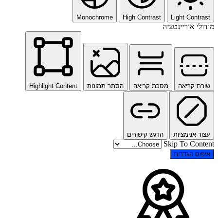
Monochrome
High Contrast
Light Contrast
מודולי אוריינטציה
שורת קריאה
מסכת קריאה
הסתר תמונות
Highlight Content
עצור אנימציות
הדגש קישורים
Skip To Content
איפוס הגדרות