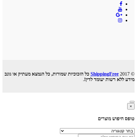
© 2017
ShippingFree
כל הזכוכיות שמורות, כל הנמצא מעתיק או גונב
מידע ללא רשות יעומד לדין!
.
×
טופס חיפוש מוצרים