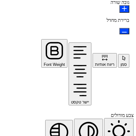
גובה שורה
ברירת מחדל
סמן
ריווח אותיות
Font Weight
יישר טקסט
צבע מודולים