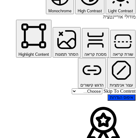
Monochrome
High Contrast
Light Contrast
מודולי אוריינטציה
שורת קריאה
מסכת קריאה
הסתר תמונות
Highlight Content
עצור אנימציות
הדגש קישורים
Skip To Content
איפוס הגדרות