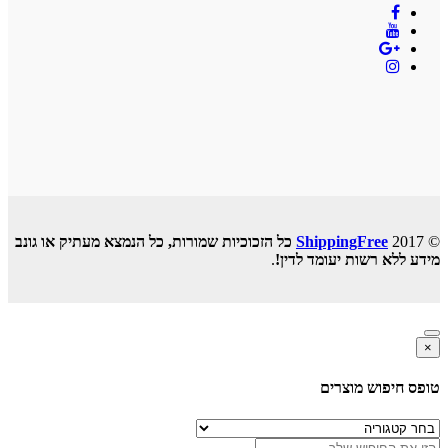
© 2017
ShippingFree
כל הזכוכיות שמורות, כל הנמצא מעתיק או גונב
מידע ללא רשות יעומד לדין!
.
×
טופס חיפוש מוצרים