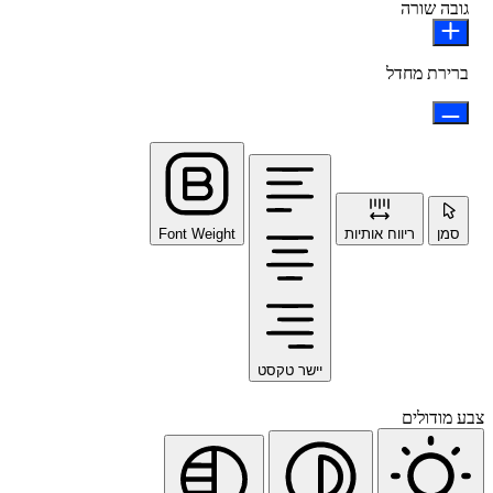
גובה שורה
ברירת מחדל
סמן
ריווח אותיות
Font Weight
יישר טקסט
צבע מודולים