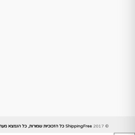
© 2017
ShippingFree
כל הזכוכיות שמורות, כל הנמצא מעתיק