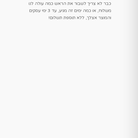
כבר לא צריך לשבור את הראש כמה עולה לנו
משלוח, או כמה ימים זה מגיע, עד 3 ימי עסקים
והמוצר אצלך, ללא תוספת תשלום!