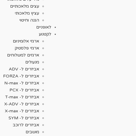
עצים מלאכותיים
עציץ מלאכותי
הגנה וחיטוי
לאופניים
לקטנוע
ארגזי אלומיניום
ארגזי פלסטיק
ארגזים למשלוחים
מנעולים
אביזרים ל- ADV
אביזרים ל- FORZA
אביזרים ל- N-max
אביזרים ל- PCX
אביזרים ל- T-max
אביזרים ל- X-ADV
אביזרים ל- X-max
אביזרים ל- SYM
אביזרים לרוכב
מושבים