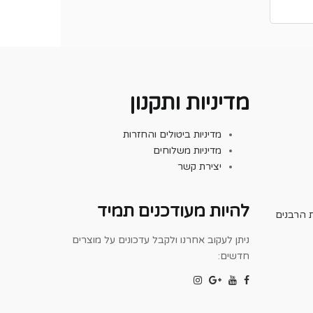
מדיניות ותקנון
מדיניות ביטולים והחזרות
מדיניות משלוחים
יצירת קשר
להיות מעודכנים תמיד
 הרבנים
ניתן לעקוב אחרנו ולקבל עדכונים על מוצרים
חדשים: