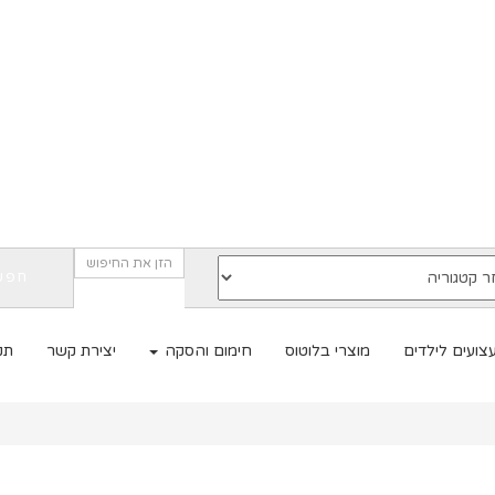
חפש
צועים לילדים
מוצרי בלוטוס
חימום והסקה
יצירת קשר
תקנ