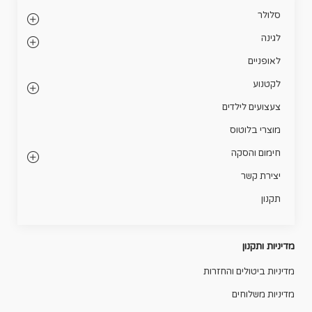
סלולר
לגינה
לאופניים
לקטנוע
צעצועים לילדים
מוצרי בלוטוס
חימום והסקה
יצירת קשר
תקנון
מדיניות ותקנון
מדיניות ביטולים והחזרות
מדיניות משלוחים