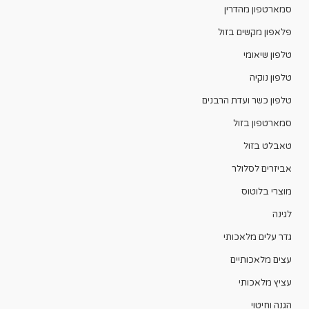
סמארטפון מהדרין
פלאפון מקשים בזול
טלפון שיאומי
טלפון נוקיה
טלפון כשר ועדת הרבנים
סמארטפון בזול
טאבלט בזול
אביזרים לסלולר
מוצרי בלוטוס
לגינה
גדר עלים מלאכותי
עצים מלאכותיים
עציץ מלאכותי
הגנה וחיטוי