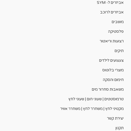
אביזרים ל- SYM
אביזרים לרוכב
מושבים
פלסטיקה
רצועות וריאטור
תיקים
צעצועים לילדים
מוצרי בלוטוס
חימום והסקה
משאבות סחרור מים
טרמוסטטים | שעוני חום | שעוני לחץ
מקטיני לחץ | משחרר לחץ | משחרר אוויר
יצירת קשר
תקנון