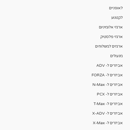
לאופניים
לקטנוע
ארגזי אלומיניום
ארגזי פלסטיק
ארגזים למשלוחים
מנעולים
אביזרים ל- ADV
אביזרים ל- FORZA
אביזרים ל- N-Max
אביזרים ל- PCX
אביזרים ל- T-Max
אביזרים ל- X-ADV
אביזרים ל- X-Max