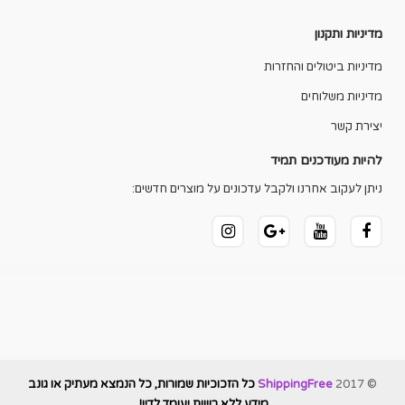
מדיניות ותקנון
מדיניות ביטולים והחזרות
מדיניות משלוחים
יצירת קשר
להיות מעודכנים תמיד
ניתן לעקוב אחרנו ולקבל עדכונים על מוצרים חדשים:
© 2017
ShippingFree
כל הזכוכיות שמורות, כל הנמצא מעתיק או גונב
מידע ללא רשות יעומד לדין!
.