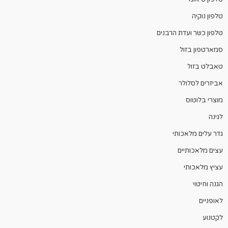
טלפון נוקיה
טלפון כשר ועדת הרבנים
סמארטפון בזול
טאבלט בזול
אביזרים לסלולר
מוצרי בלוטוס
לגינה
גדר עלים מלאכותי
עצים מלאכותיים
עציץ מלאכותי
הגנה וחיטוי
לאופניים
לקטנוע