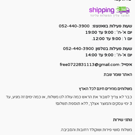
שעות פעילות בוואטצפ:
052-440-3900
יום א'-ה' : 9:00 עד 19:00
יום ו' : 9:00 עד 12:00.
שעות פעילות בטלפון:
052-440-3900
יום א'-ה' : 9:00 עד 14:00
אימייל:
free0722831113@gmail.com
האתר שומר שבת
משלוחים מהירים חינם לכל הארץ
כבר לא צריך לשבור את הראש כמה עולה לנו משלוח, או כמה ימים זה מגיע, עד
3 ימי עסקים והמוצר אצלך, ללא תוספת תשלום!
נותני שירות
משלוח סושי פירות ושוקולד רחובות והסביבה.