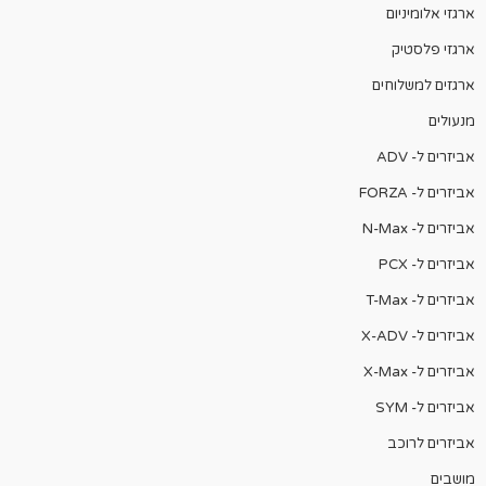
ארגזי אלומיניום
ארגזי פלסטיק
ארגזים למשלוחים
מנעולים
אביזרים ל- ADV
אביזרים ל- FORZA
אביזרים ל- N-Max
אביזרים ל- PCX
אביזרים ל- T-Max
אביזרים ל- X-ADV
אביזרים ל- X-Max
אביזרים ל- SYM
אביזרים לרוכב
מושבים