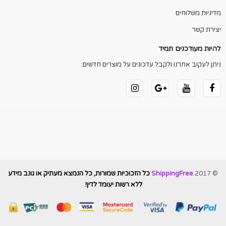
מדיניות משלוחים
יצירת קשר
להיות מעודכנים תמיד
ניתן לעקוב אחרנו ולקבל עדכונים על מוצרים חדשים:
© 2017
ShippingFree
כל הזכוכיות שמורות, כל הנמצא מעתיק או גונב מידע
ללא רשות יעומד לדין!
.