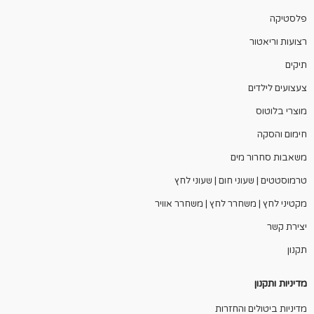
פלסטיקה
רצועות וריאטור
תיקים
צעצועים לילדים
מוצרי בלוטוס
חימום והסקה
משאבות סחרור מים
טרמוסטטים | שעוני חום | שעוני לחץ
מקטיני לחץ | משחרר לחץ | משחרר אוויר
יצירת קשר
תקנון
מדיניות ותקנון
מדיניות ביטולים והחזרות