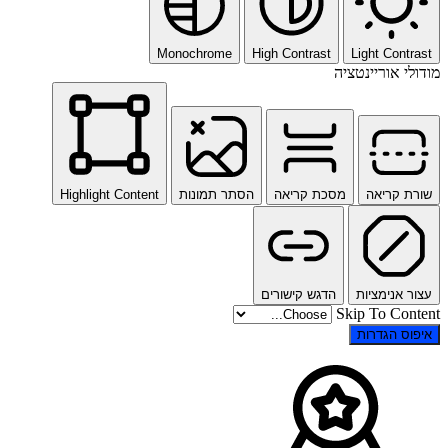
Monochrome
High Contrast
Light Contrast
מודולי אוריינטציה
שורת קריאה
מסכת קריאה
הסתר תמונות
Highlight Content
עצור אנימציות
הדגש קישורים
Skip To Content
איפוס הגדרות