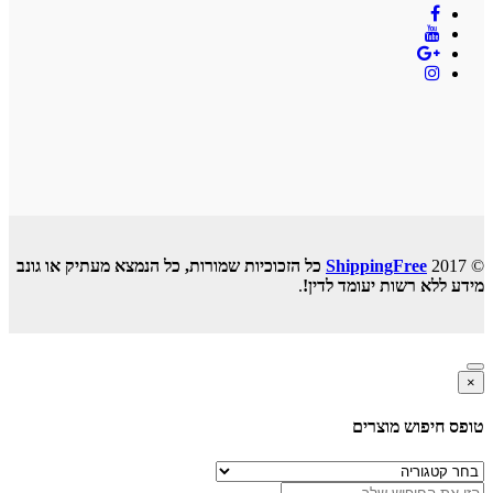
© 2017
ShippingFree
כל הזכוכיות שמורות, כל הנמצא מעתיק או גונב
מידע ללא רשות יעומד לדין!
.
×
טופס חיפוש מוצרים