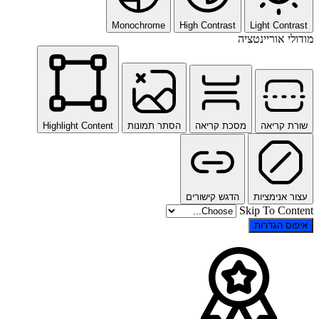
Monochrome
High Contrast
Light Contrast
מודולי אוריינטציה
שורת קריאה
מסכת קריאה
הסתר תמונות
Highlight Content
עצור אנימציות
הדגש קישורים
Skip To Content
איפוס הגדרות