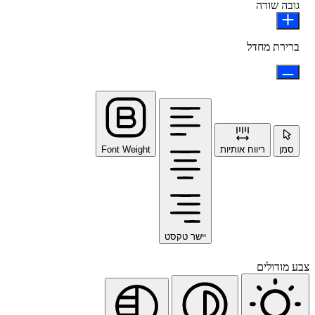
גובה שורה
ברירת מחדל
סמן
ריווח אותיות
Font Weight
יישר טקסט
צבע מודולים