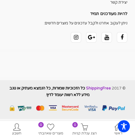
יצירת קשר
להיות מעודכנים תמיד
ניתן לעקוב אחרנו ולקבל עדכונים על מוצרים חדשים:
© 2017
ShippingFree
כל הזכוכיות שמורות, כל הנמצא מעתיק או גונב
מידע ללא רשות יעומד לדין!
.
0
0
ראשי
הצג עגלת קניות
מוצרים שאהבתי
חשבון