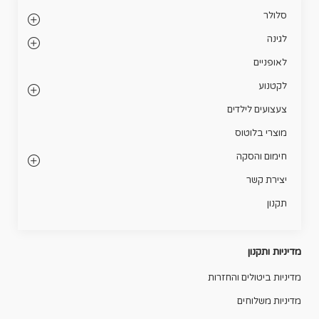
סלולר
לגינה
לאופניים
לקטנוע
צעצועים לילדים
מוצרי בלוטוס
חימום והסקה
יצירת קשר
תקנון
מדיניות ותקנון
מדיניות ביטולים והחזרות
מדיניות משלוחים